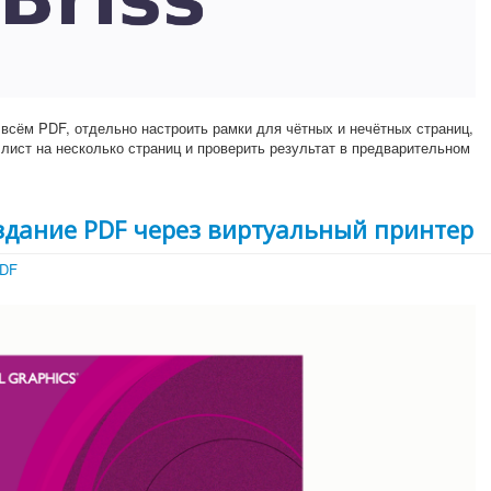
 всём PDF, отдельно настроить рамки для чётных и нечётных страниц,
лист на несколько страниц и проверить результат в предварительном
оздание PDF через виртуальный принтер
PDF