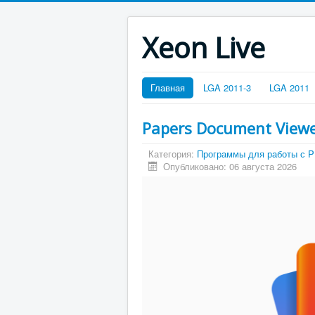
Xeon Live
Главная
LGA 2011-3
LGA 2011
Papers Document View
Категория:
Программы для работы с 
Опубликовано: 06 августа 2026