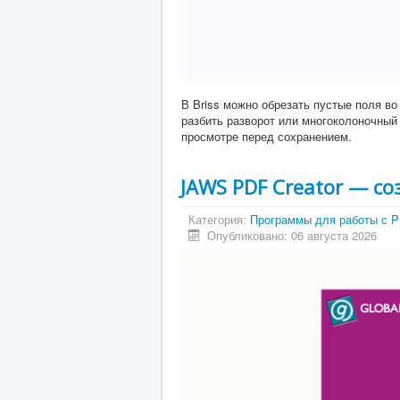
В Briss можно обрезать пустые поля во
разбить разворот или многоколоночный 
просмотре перед сохранением.
JAWS PDF Creator — с
Категория:
Программы для работы с 
Опубликовано: 06 августа 2026