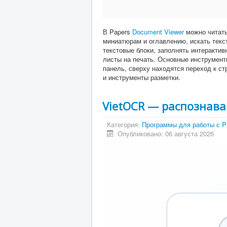
В Papers
Document Viewer
можно читат
миниатюрам и оглавлению, искать текс
текстовые блоки, заполнять интерактив
листы на печать. Основные инструмент
панель, сверху находятся переход к с
и инструменты разметки.
VietOCR — распознаван
Категория:
Программы для работы с 
Опубликовано: 06 августа 2026