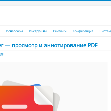
Процессоры
Инструкции
Рейтинги
Конференция
Систем
er — просмотр и аннотирование PDF
PDF