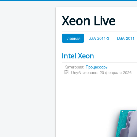
Xeon Live
Главная
LGA 2011-3
LGA 2011
Intel Xeon
Категория:
Процессоры
Опубликовано: 20 февраля 2026