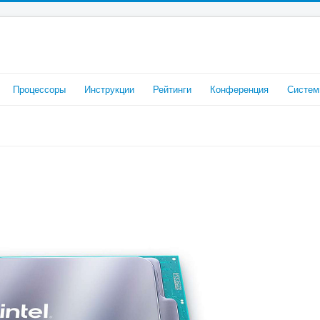
Процессоры
Инструкции
Рейтинги
Конференция
Систем