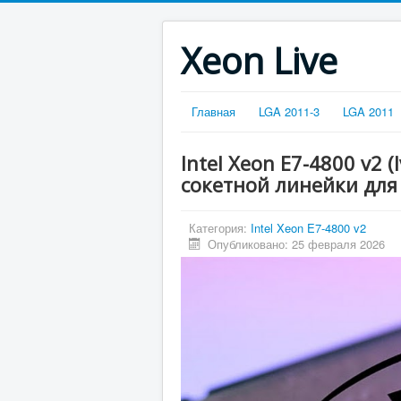
Xeon Live
Главная
LGA 2011-3
LGA 2011
Intel Xeon E7-4800 v2 
сокетной линейки для 
Категория:
Intel Xeon E7-4800 v2
Опубликовано: 25 февраля 2026