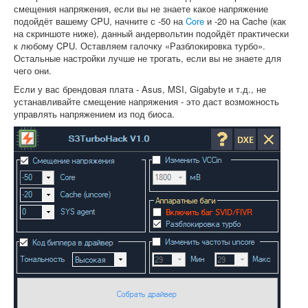
смещения напряжения, если вы не знаете какое напряжение
подойдёт вашему CPU, начните с -50 на
Core
и -20 на Cache (как
на скриншоте ниже), данный андервольтин подойдёт практически
к любому CPU. Оставляем галочку «Разблокировка турбо».
Остальные настройки лучше не трогать, если вы не знаете для
чего они.
Если у вас брендовая плата - Asus, MSI, Gigabyte и т.д., не
устанавливайте смещение напряжения - это даст возможность
управлять напряжением из под биоса.