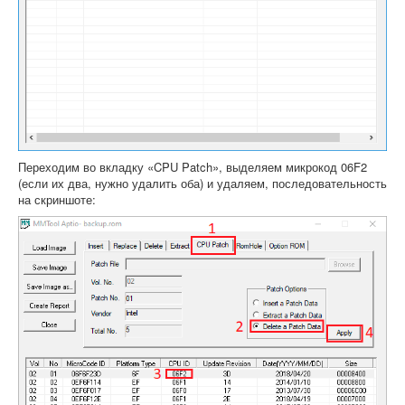
Переходим во вкладку «CPU Patch», выделяем микрокод 06F2
(если их два, нужно удалить оба) и удаляем, последовательность
на скриншоте: