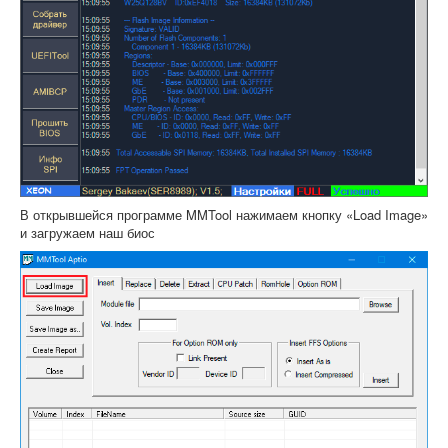
В открывшейся программе MMTool нажимаем кнопку «Load Image»
и загружаем наш биос