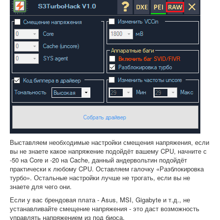
Выставляем необходимые настройки смещения напряжения, если
вы не знаете какое напряжение подойдёт вашему CPU, начните с
-50 на Core и -20 на Cache, данный андервольтин подойдёт
практически к любому CPU. Оставляем галочку «Разблокировка
турбо». Остальные настройки лучше не трогать, если вы не
знаете для чего они.
Если у вас брендовая плата - Asus, MSI, Gigabyte и т.д., не
устанавливайте смещение напряжения - это даст возможность
управлять напряжением из под биоса.