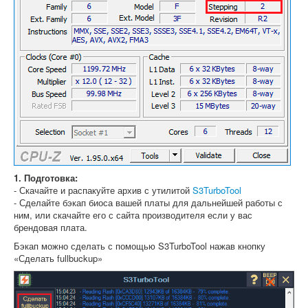
1. Подготовка:
- Скачайте и распакуйте архив с утилитой
S3TurboTool
- Сделайте бэкап биоса вашей платы для дальнейшей работы с
ним, или скачайте его с сайта производителя если у вас
брендовая плата.
Бэкап можно сделать с помощью S3TurboTool нажав кнопку
«Сделать fullbuckup»