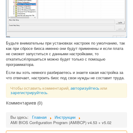
Будьте внимательны при установках настроек по умолчанию, так
как при сбросе биоса именно они будут применены и если плата
не сможет запуститься с данными настройками, то
откатиться\прошиться можно будет только с помощью
программатора.
Если вы хоть немного разбираетесь и знаете какая настройка за
что отвечает, настроить биос под свои нужды не составит труда.
Чтобы оставить комментарий,
авторизуйтесь
или
зарегистрируйтесь
.
Комментариев (
0
)
Вы здесь:
Главная
Инструкции
AMI BIOS Configuration Program (AMIBCP) v4.53 + v5.02