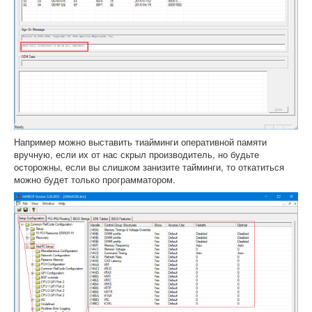
Например можно выставить тиайминги оперативной памяти
вручную, если их от нас скрыл производитель, но будьте
осторожны, если вы слишком занизите тайминги, то откатиться
можно будет только программатором.