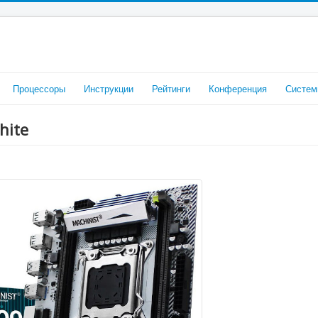
Процессоры
Инструкции
Рейтинги
Конференция
Систем
hite