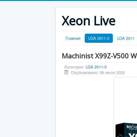
Xeon Live
Главная
LGA 2011-3
LGA 2011
Machinist X99Z-V500 W
Категория:
LGA 2011-3
Опубликовано: 09 июля 2020