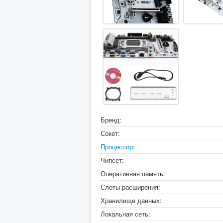
Бренд:
Сокет:
Процессор
:
Чипсет:
Оперативная память:
Слоты расширения:
Хранилище данных:
Локальная сеть: