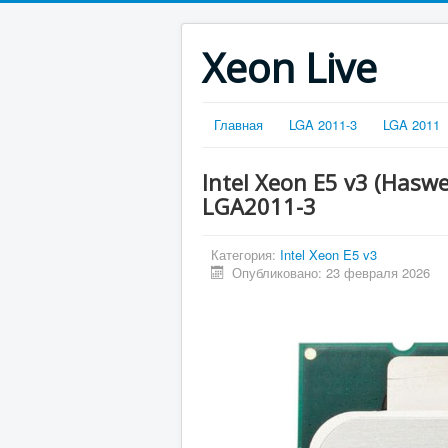
Xeon Live
Главная
LGA 2011-3
LGA 2011
Intel Xeon E5 v3 (Hasw
LGA2011-3
Категория:
Intel Xeon E5 v3
Опубликовано: 23 февраля 2026