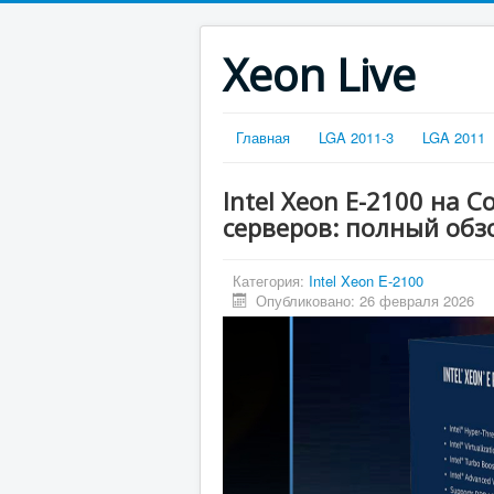
Xeon Live
Главная
LGA 2011-3
LGA 2011
Intel Xeon E-2100 на C
серверов: полный обз
Категория:
Intel Xeon E-2100
Опубликовано: 26 февраля 2026