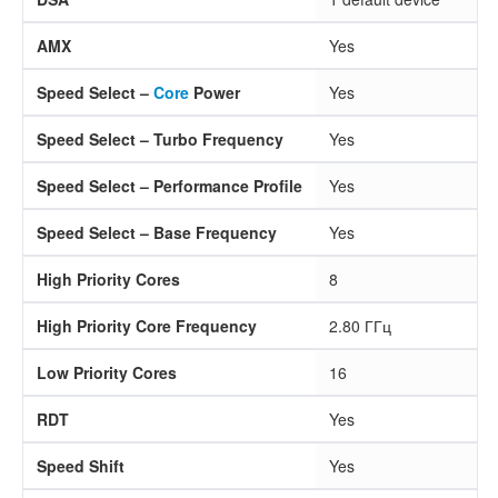
AMX
Yes
Speed Select –
Core
Power
Yes
Speed Select – Turbo Frequency
Yes
Speed Select – Performance Profile
Yes
Speed Select – Base Frequency
Yes
High Priority Cores
8
High Priority Core Frequency
2.80 ГГц
Low Priority Cores
16
RDT
Yes
Speed Shift
Yes