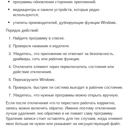
программы обновления сторонних приложений;
медиацентры и панели устройств, которые редко
используются;
утилиты производителей, дублирующие функции Windows.
Порядок действий:
Найдите программу в списке.
Проверьте название и издателя.
Убедитесь, что приложение не отвечает за безопасность,
драйверы, сеть или рабочие функции.
Отключите элемент через переключатель состояния или
действие отключения.
Перезагрузите Windows.
Проверьте, быстрее ли система выходит в рабочее состояние.
Убедитесь, что нужные программы можно открыть вручную.
Если после отключения что-то перестало работать корректно,
запись можно включить обратно. Именно поэтому отключение
лучше удаления: оно обратимо и не ломает саму программу.
Удаление записи стоит оставлять для тех случаев, когда элемент
явно больше не нужен или указывает на несуществующий файл.