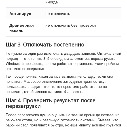
иногда
Антивирус
не отключать
Драйверная
не отключать без проверки
панель
Шаг 3. Отключать постепенно
Не нужно за один раз выключать двадцать записей. Оптимальный
подход — отключить 3–5 очевидных элементов, перезагрузить
Windows и проверить, всё ли работает нормально. Если проблем
нет, можно продолжить.
Так проще понять, какая запись вызвала неполадку, если она
появится. Массовое отключение затрудняет диагностику:
пользователь видит, что что-то перестало работать, но не
понимает, какой именно элемент был важен.
Шаг 4. Проверить результат после
перезагрузки
После перезапуска нужно оценить не только время до появления
рабочего стола, но и реальную готовность системы. Бывает, что
рабочий стол появляется быстро, но ещё минуту активно грузится