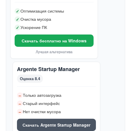
Оптимизация системы
✓
Очистка мусора
✓
Ускорение ПК
✓
Скачать бесплатно на Windows
Лучшая альтернатива
Argente Startup Manager
Оценка 8.4
Только автозагрузка
–
Старый интерфейс
–
Нет очистки мусора
–
Скачать Argente Startup Manager