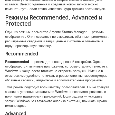
остался. Вместо удаления и создания новой записи можно
изменить путь, если точно известно, куда должен вести запуск.
Режимы Recommended, Advanced и
Protected
Один из важных элементов Argente Startup Manager — режимы
отображения. Они позволяют не смешивать обычные приложения,
расширенные сведения и защищённые системные элементы в
одну неразборчивую таблицу.
Recommended
Recommended
— режим для повседневной настройки. Здесь
отображаются типичные приложения, которые стартуют вместе с
Windows и чаще всего влияют на скорость загрузки. Именно в
этом режиме удобно отключать игровые клиенты, мессенджеры,
облачные сервисы, апдейтеры и вспомогательные программы.
Этот режим подходит большинству пользователей. Он не требует
знания внутренних механизмов Windows и позволяет работать с
понятными названиями приложений. Если задача — ускорить
запуск Windows без глубокого анализа системы, начинать нужно
именно здесь.
Advanced