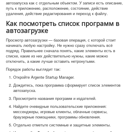
автозапуска как с отдельным объектом. У записи есть описание,
путь к приложению, расположение, состояние, действие
удаления, действие редактирования и переход к файлу.
Как посмотреть список программ в
автозагрузке
Просмотр автозагрузки — базовая операция, с которой стоит
начинать любую настройку. Не нужно сразу отключать всё
подряд. Правильнее сначала понять, какие элементы есть в
списке, какие из них действительно нужны, какие можно
отключить, а какие лучше оставить нетронутыми.
Порядок работы выглядит так:
Откройте Argente Startup Manager.
Дождитесь, пока программа сформирует список элементов
автозапуска.
Просмотрите названия программ и издателей.
Найдите очевидные пользовательские приложения:
мессенджеры, игровые клиенты, облачные сервисы,
браузерные помощники, программы обновления.
Отдельно отметьте системные и защитные элементы.