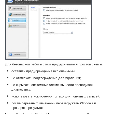
Для безопасной работы стоит придерживаться простой схемы:
оставить предупреждения включёнными;
не отключать подтверждения для удаления;
не скрывать системные элементы, если проводится
диагностика;
использовать исключения только для понятных записей;
после серьёзных изменений перезагружать Windows и
проверять результат.