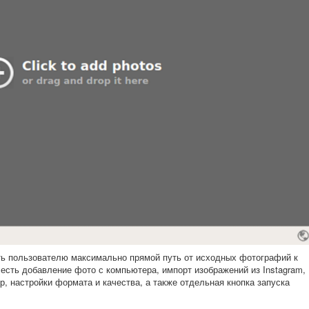
ть пользователю максимально прямой путь от исходных фотографий к
 есть добавление фото с компьютера, импорт изображений из Instagram,
, настройки формата и качества, а также отдельная кнопка запуска