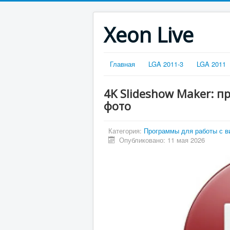
Xeon Live
Главная
LGA 2011-3
LGA 2011
4K Slideshow Maker: п
фото
Категория:
Программы для работы с в
Опубликовано: 11 мая 2026