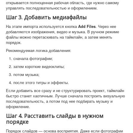
открывается полноценная рабочая область, где нужно самому
управлять последовательностью и оформлением.
Шаг 3. Добавить медиафайлы
На этапе импорта используется кнопка
Add Files
. Через нее
добавляются изображения, видео и музыка. В ручном режиме
файлы можно перетаскивать на таймлайн, а затем менять
порядок.
Рекомендуемая логика добавления:
сначала фотографии;
затем короткие видеоклипы;
потом музыка;
после этого титры и эффекты.
Если добавить все сразу и не структурировать проект, таймлайн
быстро станет хаотичным. Лучше сначала построить визуальную
последовательность, а потом под нее подбирать музыку и
оформление.
Шаг 4. Расставить слайды в нужном
порядке
Порядок слайдов — основа восприятия. Даже если фотографии