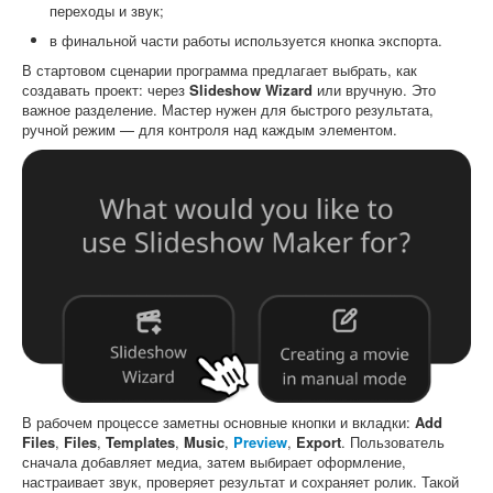
переходы и звук;
в финальной части работы используется кнопка экспорта.
В стартовом сценарии программа предлагает выбрать, как
создавать проект: через
Slideshow Wizard
или вручную. Это
важное разделение. Мастер нужен для быстрого результата,
ручной режим — для контроля над каждым элементом.
В рабочем процессе заметны основные кнопки и вкладки:
Add
Files
,
Files
,
Templates
,
Music
,
Preview
,
Export
. Пользователь
сначала добавляет медиа, затем выбирает оформление,
настраивает звук, проверяет результат и сохраняет ролик. Такой