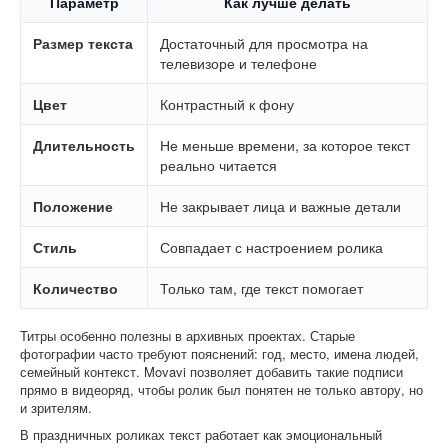
Параметр
Как лучше делать
Размер текста
Достаточный для просмотра на
телевизоре и телефоне
Цвет
Контрастный к фону
Длительность
Не меньше времени, за которое текст
реально читается
Положение
Не закрывает лица и важные детали
Стиль
Совпадает с настроением ролика
Количество
Только там, где текст помогает
Титры особенно полезны в архивных проектах. Старые
фотографии часто требуют пояснений: год, место, имена людей,
семейный контекст. Movavi позволяет добавить такие подписи
прямо в видеоряд, чтобы ролик был понятен не только автору, но
и зрителям.
В праздничных роликах текст работает как эмоциональный