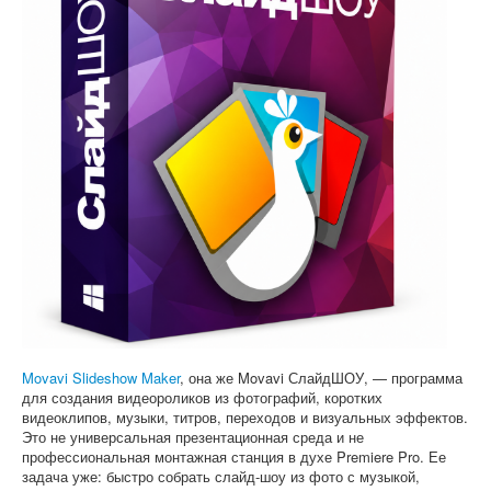
Софт
Movavi Slideshow Maker
, она же Movavi СлайдШОУ, — программа
для создания видеороликов из фотографий, коротких
видеоклипов, музыки, титров, переходов и визуальных эффектов.
Это не универсальная презентационная среда и не
профессиональная монтажная станция в духе Premiere Pro. Ее
задача уже: быстро собрать слайд-шоу из фото с музыкой,