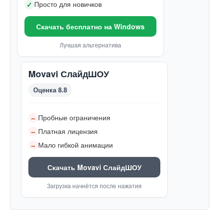
Просто для новичков
✓
Скачать бесплатно на Windows
Лучшая альтернатива
Movavi СлайдШОУ
Оценка 8.8
Пробные ограничения
–
Платная лицензия
–
Мало гибкой анимации
–
Скачать Movavi СлайдШОУ
Загрузка начнётся после нажатия