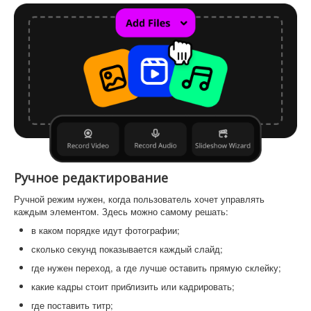
Ручное редактирование
Ручной режим нужен, когда пользователь хочет управлять
каждым элементом. Здесь можно самому решать:
в каком порядке идут фотографии;
сколько секунд показывается каждый слайд;
где нужен переход, а где лучше оставить прямую склейку;
какие кадры стоит приблизить или кадрировать;
где поставить титр;