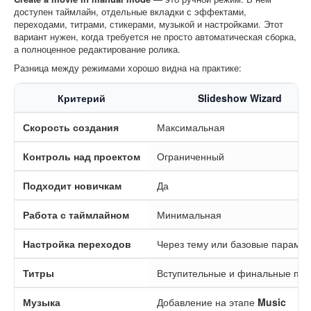
доступен таймлайн, отдельные вкладки с эффектами,
переходами, титрами, стикерами, музыкой и настройками. Этот
вариант нужен, когда требуется не просто автоматическая сборка,
а полноценное редактирование ролика.
Разница между режимами хорошо видна на практике:
Критерий
Slideshow Wizard
Скорость создания
Максимальная
Контроль над проектом
Ограниченный
Подходит новичкам
Да
Работа с таймлайном
Минимальная
Настройка переходов
Через тему или базовые параме
Титры
Вступительные и финальные пол
Музыка
Добавление на этапе
Music