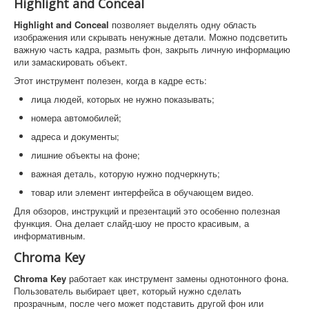
Highlight and Conceal
Highlight and Conceal
позволяет выделять одну область
изображения или скрывать ненужные детали. Можно подсветить
важную часть кадра, размыть фон, закрыть личную информацию
или замаскировать объект.
Этот инструмент полезен, когда в кадре есть:
лица людей, которых не нужно показывать;
номера автомобилей;
адреса и документы;
лишние объекты на фоне;
важная деталь, которую нужно подчеркнуть;
товар или элемент интерфейса в обучающем видео.
Для обзоров, инструкций и презентаций это особенно полезная
функция. Она делает слайд-шоу не просто красивым, а
информативным.
Chroma Key
Chroma Key
работает как инструмент замены однотонного фона.
Пользователь выбирает цвет, который нужно сделать
прозрачным, после чего может подставить другой фон или