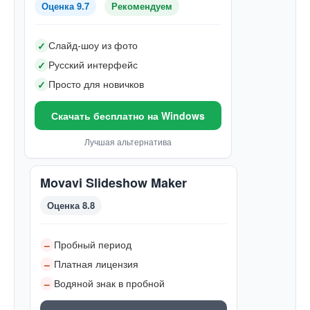
Оценка 9.7
Рекомендуем
Слайд-шоу из фото
✓
Русский интерфейс
✓
Просто для новичков
✓
Скачать бесплатно на Windows
Лучшая альтернатива
Movavi Slideshow Maker
Оценка 8.8
Пробный период
–
Платная лицензия
–
Водяной знак в пробной
–