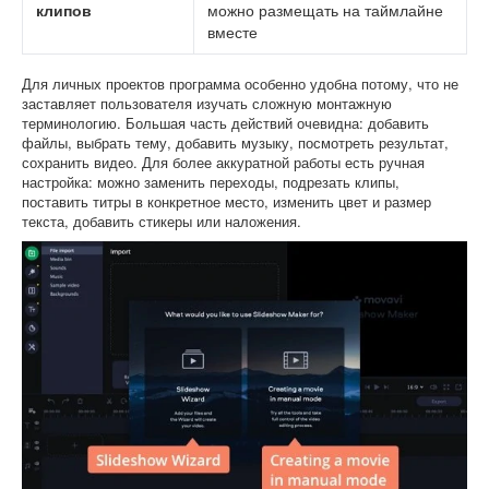
клипов
можно размещать на таймлайне
вместе
Для личных проектов программа особенно удобна потому, что не
заставляет пользователя изучать сложную монтажную
терминологию. Большая часть действий очевидна: добавить
файлы, выбрать тему, добавить музыку, посмотреть результат,
сохранить видео. Для более аккуратной работы есть ручная
настройка: можно заменить переходы, подрезать клипы,
поставить титры в конкретное место, изменить цвет и размер
текста, добавить стикеры или наложения.