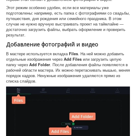
Этот режим особенно удобен, если все материалы уже
подготовлены: например, есть папка с фотографиями со свадьбы,
путешествия, дня рождения или семейного праздника. В этом
случае не нужно вручную выстраивать проект на таймлайне —
достаточно загрузить файлы, выбрать оформление и проверить
результат.
Добавление фотографий и видео
В мастере используется вкладка
Files
. На ней можно добавить
отдельные изображения через
Add Files
или загрузить целую
папку через
Add Folder
. После добавления файлы появляются в
рабочей области мастера. Их можно перетаскивать мышью, меняя
порядок кадров. Ненужные изображения удаляются прямо из
списка слайдов.