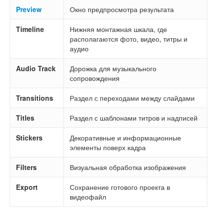
Preview
Окно предпросмотра результата
Timeline
Нижняя монтажная шкала, где
располагаются фото, видео, титры и
аудио
Audio Track
Дорожка для музыкального
сопровождения
Transitions
Раздел с переходами между слайдами
Titles
Раздел с шаблонами титров и надписей
Stickers
Декоративные и информационные
элементы поверх кадра
Filters
Визуальная обработка изображения
Export
Сохранение готового проекта в
видеофайл