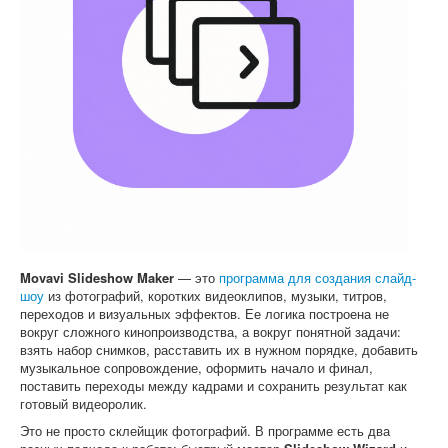
Софт
Movavi Slideshow Maker
— это
программа для создания слайд-
шоу
из фотографий, коротких видеоклипов, музыки, титров,
переходов и визуальных эффектов. Ее логика построена не
вокруг сложного кинопроизводства, а вокруг понятной задачи:
взять набор снимков, расставить их в нужном порядке, добавить
музыкальное сопровождение, оформить начало и финал,
поставить переходы между кадрами и сохранить результат как
готовый видеоролик.
Это не просто склейщик фотографий. В программе есть два