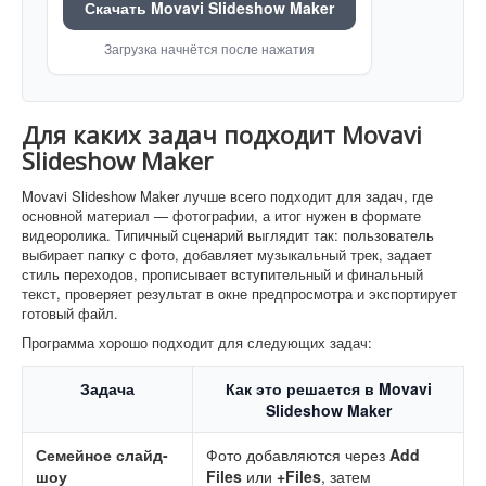
Скачать Movavi Slideshow Maker
Загрузка начнётся после нажатия
Для каких задач подходит Movavi
Slideshow Maker
Movavi Slideshow Maker лучше всего подходит для задач, где
основной материал — фотографии, а итог нужен в формате
видеоролика. Типичный сценарий выглядит так: пользователь
выбирает папку с фото, добавляет музыкальный трек, задает
стиль переходов, прописывает вступительный и финальный
текст, проверяет результат в окне предпросмотра и экспортирует
готовый файл.
Программа хорошо подходит для следующих задач:
Задача
Как это решается в Movavi
Slideshow Maker
Семейное слайд-
Фото добавляются через
Add
шоу
Files
или
+Files
, затем