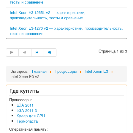
тесты и сравнение
Intel Xeon E3-1265L v2 — характеристики,
производительность, тесты и сравнение
Intel Xeon E3-1270 v2 — характеристики, производительность,
тесты и сравнение
Страница 1 из 3
Вы здесь:
Главная
Процессоры
Intel Xeon E3
Intel Xeon E3 v2
Где купить
Процессоры:
LGA 2011
LGA 2011-3
Кулер для CPU
Термопаста
Оперативная память: