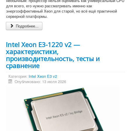
необычным: процессор нельзя оценивать как универсальный CPU
для всего, его нужно рассматривать именно как
энергоэффективный Xeon для старой, но всё ещё практичной
серверной платформы.
Подробнее...
Intel Xeon E3-1220 v2 —
характеристики,
производительность, тесты и
сравнение
Категория:
Intel Xeon E3 v2
Опубликовано: 13 июля 2026