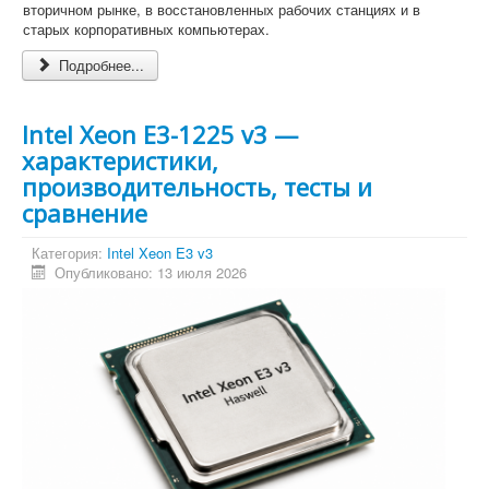
вторичном рынке, в восстановленных рабочих станциях и в
старых корпоративных компьютерах.
Подробнее...
Intel Xeon E3-1225 v3 —
характеристики,
производительность, тесты и
сравнение
Категория:
Intel Xeon E3 v3
Опубликовано: 13 июля 2026