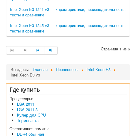
Intel Xeon E3-1241 v3 — характеристики, производительность,
тесты и сравнение
Intel Xeon E3-1245 v3 — характеристики, производительность,
тесты и сравнение
Страница 1 из 6
Вы здесь:
Главная
Процессоры
Intel Xeon E3
Intel Xeon E3 v3
Где купить
Процессоры:
LGA 2011
LGA 2011-3
Кулер для CPU
Термопаста
Оперативная память:
DDR4 обычная