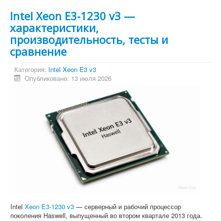
Intel Xeon E3-1230 v3 —
характеристики,
производительность, тесты и
сравнение
Категория:
Intel Xeon E3 v3
Опубликовано: 13 июля 2026
Intel
Xeon E3-1230 v3
— серверный и рабочий процессор
поколения Haswell, выпущенный во втором квартале 2013 года.