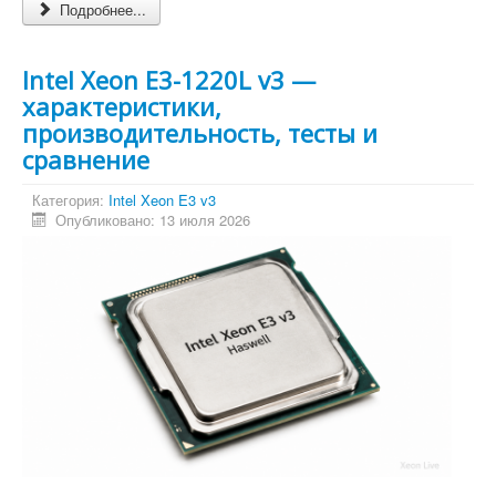
Подробнее...
Intel Xeon E3-1220L v3 —
характеристики,
производительность, тесты и
сравнение
Категория:
Intel Xeon E3 v3
Опубликовано: 13 июля 2026