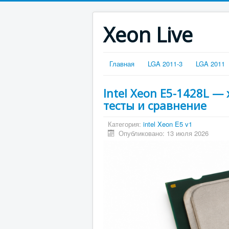
Xeon Live
Главная
LGA 2011-3
LGA 2011
Intel Xeon E5-1428L —
тесты и сравнение
Категория:
intel Xeon E5 v1
Опубликовано: 13 июля 2026