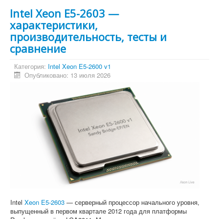
Intel Xeon E5-2603 —
характеристики,
производительность, тесты и
сравнение
Категория:
Intel Xeon E5-2600 v1
Опубликовано: 13 июля 2026
Intel
Xeon E5-2603
— серверный процессор начального уровня,
выпущенный в первом квартале 2012 года для платформы