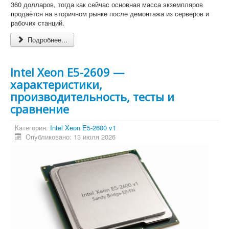
360 долларов, тогда как сейчас основная масса экземпляров
продаётся на вторичном рынке после демонтажа из серверов и
рабочих станций.
Подробнее...
Intel Xeon E5-2609 —
характеристики,
производительность, тесты и
сравнение
Категория:
Intel Xeon E5-2600 v1
Опубликовано: 13 июля 2026