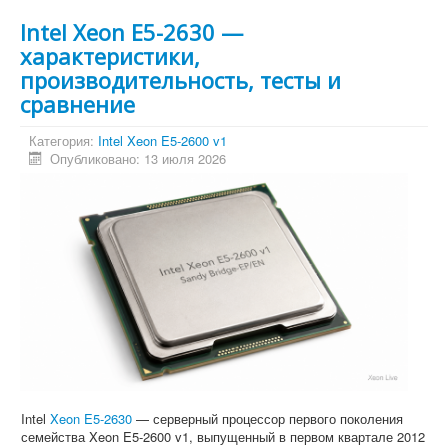
Intel Xeon E5-2630 —
характеристики,
производительность, тесты и
сравнение
Категория:
Intel Xeon E5-2600 v1
Опубликовано: 13 июля 2026
Intel
Xeon E5-2630
— серверный процессор первого поколения
семейства Xeon E5-2600 v1, выпущенный в первом квартале 2012