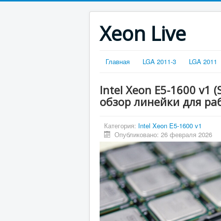
Xeon Live
Главная
LGA 2011-3
LGA 2011
Intel Xeon E5-1600 v1 
обзор линейки для ра
Категория:
Intel Xeon E5-1600 v1
Опубликовано: 26 февраля 2026