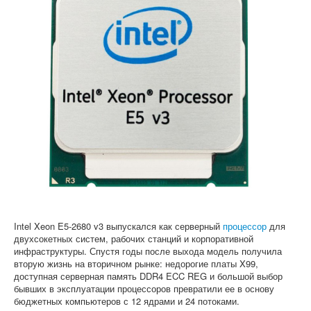
Софт
Intel Xeon E5-2680 v3 выпускался как серверный
процессор
для
двухсокетных систем, рабочих станций и корпоративной
инфраструктуры. Спустя годы после выхода модель получила
вторую жизнь на вторичном рынке: недорогие платы X99,
доступная серверная память DDR4 ECC REG и большой выбор
бывших в эксплуатации процессоров превратили ее в основу
бюджетных компьютеров с 12 ядрами и 24 потоками.