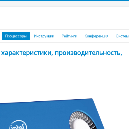
Процессоры
Инструкции
Рейтинги
Конференция
Систем
— характеристики, производительность,