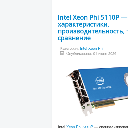
Intel Xeon Phi 5110P —
характеристики,
производительность, 
сравнение
Категория:
Intel Xeon Phi
Опубликовано: 01 июня 2026
Intel
Xeon Phi 5110P
— специализирова