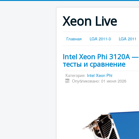
Xeon Live
Главная
LGA 2011-3
LGA 2011
Intel Xeon Phi 3120A 
тесты и сравнение
Категория:
Intel Xeon Phi
Опубликовано: 01 июня 2026