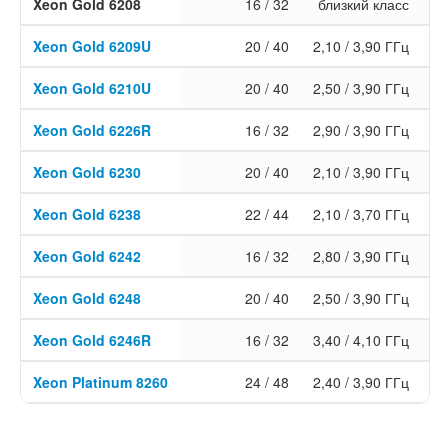
Xeon Gold 6208
16 / 32
близкий класс
Xeon Gold 6209U
20 / 40
2,10 / 3,90 ГГц
Xeon Gold 6210U
20 / 40
2,50 / 3,90 ГГц
Xeon Gold 6226R
16 / 32
2,90 / 3,90 ГГц
Xeon Gold 6230
20 / 40
2,10 / 3,90 ГГц
Xeon Gold 6238
22 / 44
2,10 / 3,70 ГГц
3
Xeon Gold 6242
16 / 32
2,80 / 3,90 ГГц
Xeon Gold 6248
20 / 40
2,50 / 3,90 ГГц
Xeon Gold 6246R
16 / 32
3,40 / 4,10 ГГц
3
Xeon Platinum 8260
24 / 48
2,40 / 3,90 ГГц
3