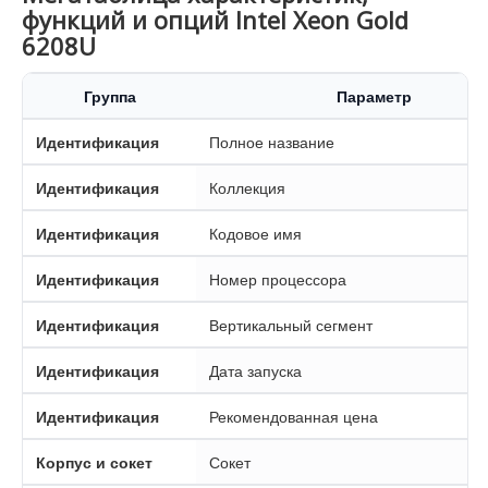
функций и опций Intel Xeon Gold
6208U
Группа
Параметр
Идентификация
Полное название
Идентификация
Коллекция
Идентификация
Кодовое имя
Идентификация
Номер процессора
Идентификация
Вертикальный сегмент
Идентификация
Дата запуска
Идентификация
Рекомендованная цена
Корпус и сокет
Сокет