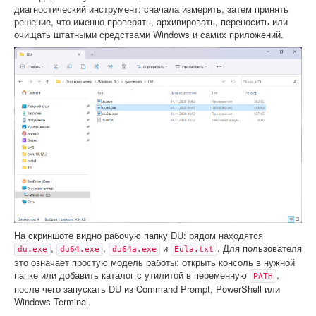
диагностический инструмент: сначала измерить, затем принять
решение, что именно проверять, архивировать, переносить или
очищать штатными средствами Windows и самих приложений.
На скриншоте видно рабочую папку DU: рядом находятся
,
,
и
. Для пользователя
du.exe
du64.exe
du64a.exe
Eula.txt
это означает простую модель работы: открыть консоль в нужной
папке или добавить каталог с утилитой в переменную
,
PATH
после чего запускать DU из Command Prompt, PowerShell или
Windows Terminal.