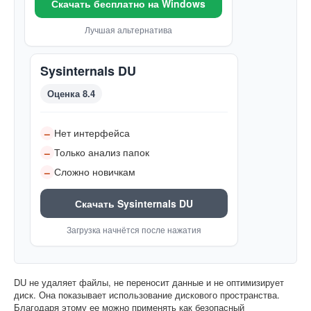
Скачать бесплатно на Windows
Лучшая альтернатива
Sysinternals DU
Оценка 8.4
Нет интерфейса
–
Только анализ папок
–
Сложно новичкам
–
Скачать Sysinternals DU
Загрузка начнётся после нажатия
DU не удаляет файлы, не переносит данные и не оптимизирует
диск. Она показывает использование дискового пространства.
Благодаря этому ее можно применять как безопасный