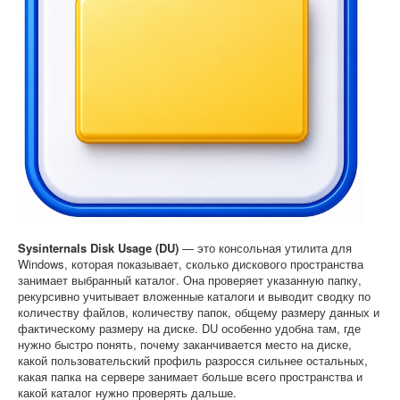
Софт
Sysinternals Disk Usage (DU)
— это консольная утилита для
Windows, которая показывает, сколько дискового пространства
занимает выбранный каталог. Она проверяет указанную папку,
рекурсивно учитывает вложенные каталоги и выводит сводку по
количеству файлов, количеству папок, общему размеру данных и
фактическому размеру на диске. DU особенно удобна там, где
нужно быстро понять, почему заканчивается место на диске,
какой пользовательский профиль разросся сильнее остальных,
какая папка на сервере занимает больше всего пространства и
какой каталог нужно проверять дальше.