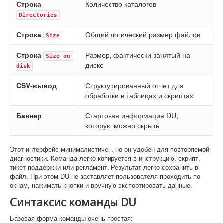
Строка
Количество каталогов
Directories
Строка
Общий логический размер файлов
Size
Строка
Размер, фактически занятый на
Size on 
диске
disk
CSV-вывод
Структурированный отчет для
обработки в таблицах и скриптах
Баннер
Стартовая информация DU,
которую можно скрыть
Этот интерфейс минималистичен, но он удобен для повторяемой
диагностики. Команда легко копируется в инструкцию, скрипт,
тикет поддержки или регламент. Результат легко сохранить в
файл. При этом DU не заставляет пользователя проходить по
окнам, нажимать кнопки и вручную экспортировать данные.
Синтаксис команды DU
Базовая форма команды очень простая: