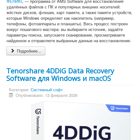
ФЕНИКС
— программа от AMS Software для восстановления
удалённых файлов с ПК и популярных внешних носителей:
жёстких дисков, флешек, карт памяти, а также памяти устройств,
которые Windows определяет как накопитель (например,
телефоны, фотоаппараты и планшеты). Весь процесс построен
вокруг пошагового мастера: вы выбираете источник, задаёте
параметры поиска, запускаете сканирование, просматриваете
найденное и отправляете выбранные данные на восстановление.
Подробнее...
Tenorshare 4DDiG Data Recovery
Software для Windows и macOS
Категория:
Системный софт
Опубликовано: 13 февраля 2026