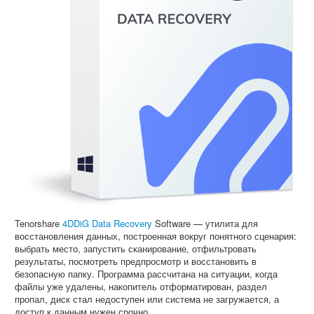
Tenorshare
4DDiG Data Recovery
Software — утилита для
восстановления данных, построенная вокруг понятного сценария:
выбрать место, запустить сканирование, отфильтровать
результаты, посмотреть предпросмотр и восстановить в
безопасную папку. Программа рассчитана на ситуации, когда
файлы уже удалены, накопитель отформатирован, раздел
пропал, диск стал недоступен или система не загружается, а
доступ к данным нужен срочно.