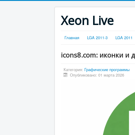
Xeon Live
Главная
LGA 2011-3
LGA 2011
icons8.com: иконки и 
Категория:
Графические программы
Опубликовано: 01 марта 2026