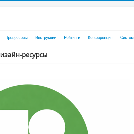
Процессоры
Инструкции
Рейтинги
Конференция
Систем
дизайн-ресурсы