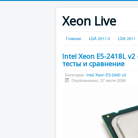
Xeon Live
Главная
LGA 2011-3
LGA 2011
Intel Xeon E5-2418L v
тесты и сравнение
Категория:
Intel Xeon E5-2400 v2
Опубликовано: 27 июля 2026