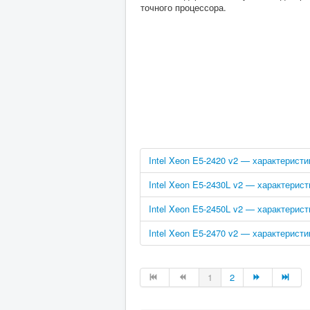
точного процессора.
Intel Xeon E5-2420 v2 — характеристи
Intel Xeon E5-2430L v2 — характерис
Intel Xeon E5-2450L v2 — характерис
Intel Xeon E5-2470 v2 — характеристи
1
2