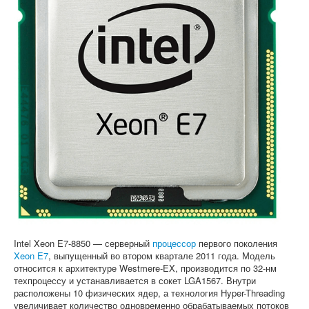
Софт
Intel Xeon E7-8850 — серверный
процессор
первого поколения
Xeon E7
, выпущенный во втором квартале 2011 года. Модель
относится к архитектуре Westmere-EX, производится по 32-нм
техпроцессу и устанавливается в сокет LGA1567. Внутри
расположены 10 физических ядер, а технология Hyper-Threading
увеличивает количество одновременно обрабатываемых потоков