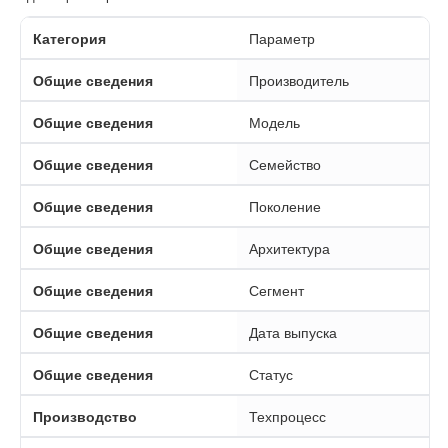
Категория
Параметр
Общие сведения
Производитель
Общие сведения
Модель
Общие сведения
Семейство
Общие сведения
Поколение
Общие сведения
Архитектура
Общие сведения
Сегмент
Общие сведения
Дата выпуска
Общие сведения
Статус
Производство
Техпроцесс