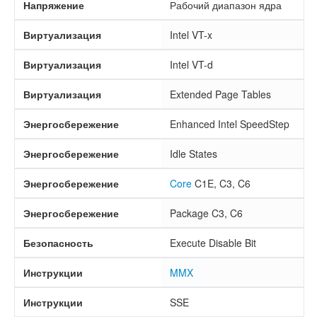
Напряжение
Рабочий диапазон ядра
Виртуализация
Intel VT-x
Виртуализация
Intel VT-d
Виртуализация
Extended Page Tables
Энергосбережение
Enhanced Intel SpeedStep
Энергосбережение
Idle States
Энергосбережение
Core
C1E, C3, C6
Энергосбережение
Package C3, C6
Безопасность
Execute Disable Bit
Инструкции
MMX
Инструкции
SSE