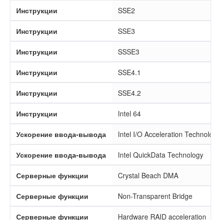
Инструкции
SSE2
Инструкции
SSE3
Инструкции
SSSE3
Инструкции
SSE4.1
Инструкции
SSE4.2
Инструкции
Intel 64
Ускорение ввода-вывода
Intel I/O Acceleration Technolog
Ускорение ввода-вывода
Intel QuickData Technology
Серверные функции
Crystal Beach DMA
Серверные функции
Non-Transparent Bridge
Серверные функции
Hardware RAID acceleration