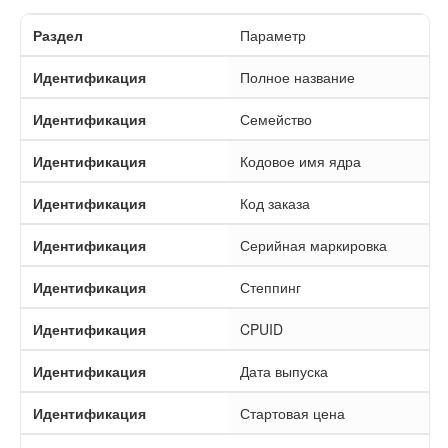
Раздел
Параметр
Идентификация
Полное название
Идентификация
Семейство
Идентификация
Кодовое имя ядра
Идентификация
Код заказа
Идентификация
Серийная маркировка
Идентификация
Степпинг
Идентификация
CPUID
Идентификация
Дата выпуска
Идентификация
Стартовая цена