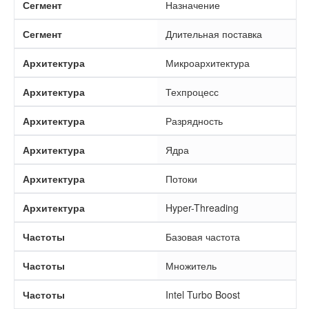
Сегмент
Назначение
Сегмент
Длительная поставка
Архитектура
Микроархитектура
Архитектура
Техпроцесс
Архитектура
Разрядность
Архитектура
Ядра
Архитектура
Потоки
Архитектура
Hyper-Threading
Частоты
Базовая частота
Частоты
Множитель
Частоты
Intel Turbo Boost