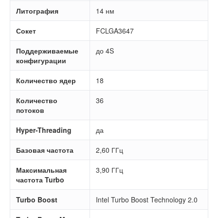
Литография
14 нм
Сокет
FCLGA3647
Поддерживаемые
до 4S
конфигурации
Количество ядер
18
Количество
36
потоков
Hyper-Threading
да
Базовая частота
2,60 ГГц
Максимальная
3,90 ГГц
частота Turbo
Turbo Boost
Intel Turbo Boost Technology 2.0