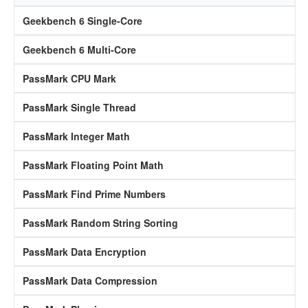
Geekbench 6 Single-Core
Geekbench 6 Multi-Core
PassMark CPU Mark
PassMark Single Thread
PassMark Integer Math
PassMark Floating Point Math
PassMark Find Prime Numbers
PassMark Random String Sorting
PassMark Data Encryption
PassMark Data Compression