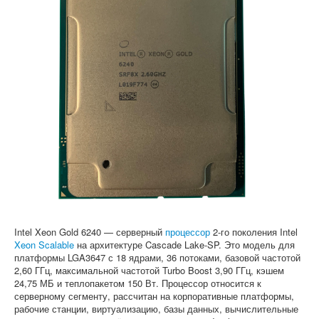
Софт
Intel Xeon Gold 6240 — серверный
процессор
2-го поколения Intel
Xeon Scalable
на архитектуре Cascade Lake-SP. Это модель для
платформы LGA3647 с 18 ядрами, 36 потоками, базовой частотой
2,60 ГГц, максимальной частотой Turbo Boost 3,90 ГГц, кэшем
24,75 МБ и теплопакетом 150 Вт. Процессор относится к
серверному сегменту, рассчитан на корпоративные платформы,
рабочие станции, виртуализацию, базы данных, вычислительные