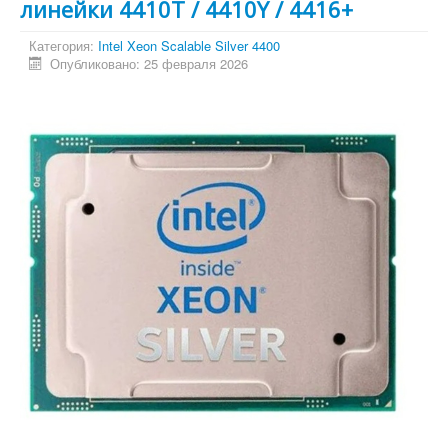
линейки 4410T / 4410Y / 4416+
Категория:
Intel Xeon Scalable Silver 4400
Опубликовано: 25 февраля 2026