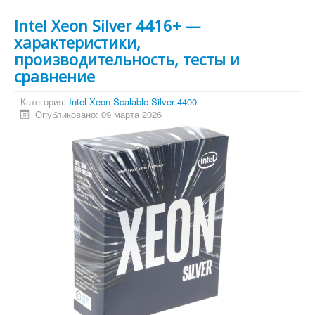
Intel Xeon Silver 4416+ —
характеристики,
производительность, тесты и
сравнение
Категория:
Intel Xeon Scalable Silver 4400
Опубликовано: 09 марта 2026