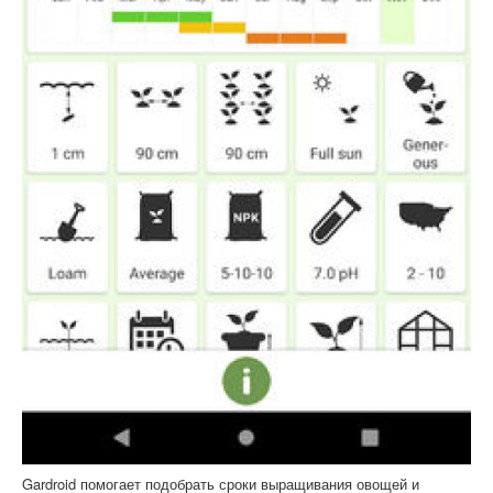
Gardroid помогает подобрать сроки выращивания овощей и