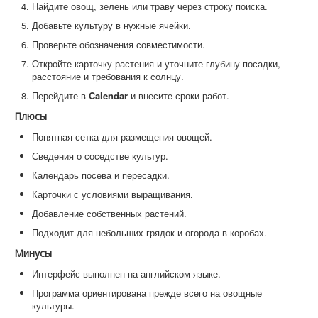
Найдите овощ, зелень или траву через строку поиска.
Добавьте культуру в нужные ячейки.
Проверьте обозначения совместимости.
Откройте карточку растения и уточните глубину посадки,
расстояние и требования к солнцу.
Перейдите в
Calendar
и внесите сроки работ.
Плюсы
Понятная сетка для размещения овощей.
Сведения о соседстве культур.
Календарь посева и пересадки.
Карточки с условиями выращивания.
Добавление собственных растений.
Подходит для небольших грядок и огорода в коробах.
Минусы
Интерфейс выполнен на английском языке.
Программа ориентирована прежде всего на овощные
культуры.