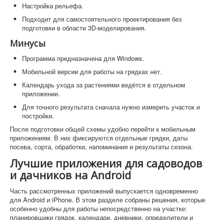
Настройка рельефа.
Подходит для самостоятельного проектирования без
подготовки в области 3D-моделирования.
Минусы
Программа предназначена для Windows.
Мобильной версии для работы на грядках нет.
Календарь ухода за растениями ведётся в отдельном
приложении.
Для точного результата сначала нужно измерить участок и
постройки.
После подготовки общей схемы удобно перейти к мобильным
приложениям. В них фиксируются отдельные грядки, даты
посева, сорта, обработки, напоминания и результаты сезона.
Лучшие приложения для садоводов
и дачников на Android
Часть рассмотренных приложений выпускается одновременно
для Android и iPhone. В этом разделе собраны решения, которые
особенно удобны для работы непосредственно на участке:
планировщики грядок, календари, дневники, определители и