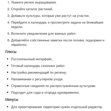
Укажите регион выращивания.
Откройте каталог растений.
Добавьте культуры, которые уже растут на участке.
Перейдите в календарь и просмотрите задачи на ближайшие
недели.
Включите уведомления для важных работ.
Добавляйте собственные заметки после полива, подкормки и
обработки.
Плюсы
Русскоязычный интерфейс.
Готовый календарь сезонных работ.
Настройка рекомендаций по региону.
Напоминания о регулярном уходе.
Справочные сведения по распространённым культурам.
Подходит для сада и огорода одновременно.
Минусы
Для проектирования территории нужен отдельный редактор.