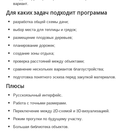
вариант.
Для каких задач подходит программа
разработка общей схемы дачи;
выбор места для теплицы и грядок;
размещение плодовых деревьев;
планирование дорожек;
создание зоны отдыха;
проверка расстояний между объектами;
сравнение нескольких вариантов благоустройства;
подготовка понятного эскиза перед закупкой материалов.
Плюсы
Русскоязычный интерфейс.
Работа с точными размерами.
Переключение между 2D-схемой и 3D-визуализацией.
Режим прогулки по будущему участку.
Большая библиотека объектов.