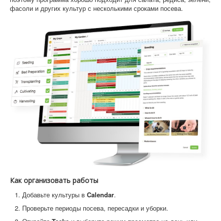
фасоли и других культур с несколькими сроками посева.
Как организовать работы
Добавьте культуры в
Calendar
.
Проверьте периоды посева, пересадки и уборки.