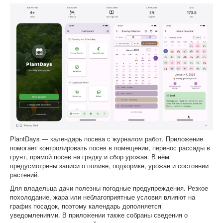
PlantDays — календарь посева с журналом работ. Приложение
помогает контролировать посев в помещении, перенос рассады в
грунт, прямой посев на грядку и сбор урожая. В нём
предусмотрены записи о поливе, подкормке, урожае и состоянии
растений.
Для владельца дачи полезны погодные предупреждения. Резкое
похолодание, жара или неблагоприятные условия влияют на
график посадок, поэтому календарь дополняется
уведомлениями. В приложении также собраны сведения о