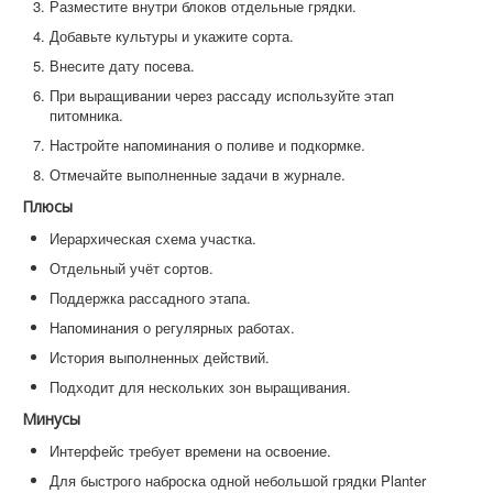
Разместите внутри блоков отдельные грядки.
Добавьте культуры и укажите сорта.
Внесите дату посева.
При выращивании через рассаду используйте этап
питомника.
Настройте напоминания о поливе и подкормке.
Отмечайте выполненные задачи в журнале.
Плюсы
Иерархическая схема участка.
Отдельный учёт сортов.
Поддержка рассадного этапа.
Напоминания о регулярных работах.
История выполненных действий.
Подходит для нескольких зон выращивания.
Минусы
Интерфейс требует времени на освоение.
Для быстрого наброска одной небольшой грядки Planter