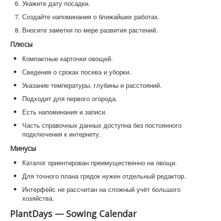
Укажите дату посадки.
Создайте напоминания о ближайших работах.
Вносите заметки по мере развития растений.
Плюсы
Компактные карточки овощей.
Сведения о сроках посева и уборки.
Указание температуры, глубины и расстояний.
Подходит для первого огорода.
Есть напоминания и записи.
Часть справочных данных доступна без постоянного
подключения к интернету.
Минусы
Каталог ориентирован преимущественно на овощи.
Для точного плана грядок нужен отдельный редактор.
Интерфейс не рассчитан на сложный учёт большого
хозяйства.
PlantDays — Sowing Calendar