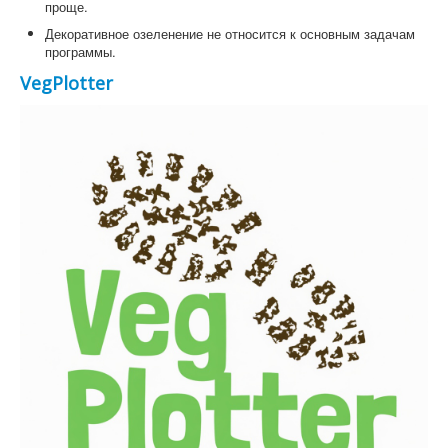
проще.
Декоративное озеленение не относится к основным задачам
программы.
VegPlotter