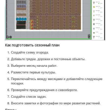
Как подготовить сезонный план
Создайте схему огорода.
Добавьте грядки, дорожки и постоянные объекты.
Выберите месяц начала работ.
Разместите первые культуры.
Переключайтесь между месяцами и добавляйте следующие
посадки.
Проверяйте предупреждения о севообороте.
Создайте список задач.
Вносите заметки и фотографии по мере развития растений.