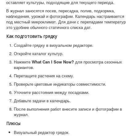
оставляет культуры, подходящие для текущего периода.
В журнал заносятся посев, пересадка, полив, подкормка,
наблюдения, урожай и фотографии. Календарь настраивается
под местный микроклимат. Для дачи с перепадами температур
это удобнее обычного статичного списка дат.
Как подготовить грядку
Создайте грядку в визуальном редакторе.
Откройте каталог культур.
Нажмите
What Can I Sow Now?
для просмотра сезонных
вариантов.
Перетащите растения на схему.
Проверьте цветовые индикаторы совместимости.
Уточните расстояния между посадками.
Добавьте задачи в календарь.
После выполнения работ внесите записи и фотографии в
журнал.
Плюсы
Визуальный редактор грядок.