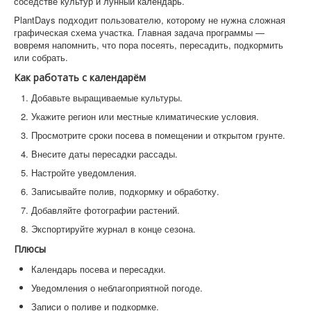
соседстве культур и лунный календарь.
PlantDays подходит пользователю, которому не нужна сложная
графическая схема участка. Главная задача программы —
вовремя напомнить, что пора посеять, пересадить, подкормить
или собрать.
Как работать с календарём
Добавьте выращиваемые культуры.
Укажите регион или местные климатические условия.
Просмотрите сроки посева в помещении и открытом грунте.
Внесите даты пересадки рассады.
Настройте уведомления.
Записывайте полив, подкормку и обработку.
Добавляйте фотографии растений.
Экспортируйте журнал в конце сезона.
Плюсы
Календарь посева и пересадки.
Уведомления о неблагоприятной погоде.
Записи о поливе и подкормке.