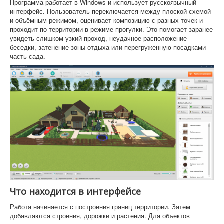
Программа работает в Windows и использует русскоязычный
интерфейс. Пользователь переключается между плоской схемой
и объёмным режимом, оценивает композицию с разных точек и
проходит по территории в режиме прогулки. Это помогает заранее
увидеть слишком узкий проход, неудачное расположение
беседки, затенение зоны отдыха или перегруженную посадками
часть сада.
Что находится в интерфейсе
Работа начинается с построения границ территории. Затем
добавляются строения, дорожки и растения. Для объектов