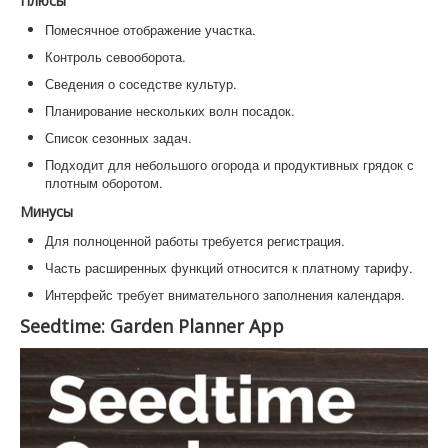
Плюсы
Помесячное отображение участка.
Контроль севооборота.
Сведения о соседстве культур.
Планирование нескольких волн посадок.
Список сезонных задач.
Подходит для небольшого огорода и продуктивных грядок с
плотным оборотом.
Минусы
Для полноценной работы требуется регистрация.
Часть расширенных функций относится к платному тарифу.
Интерфейс требует внимательного заполнения календаря.
Seedtime: Garden Planner App