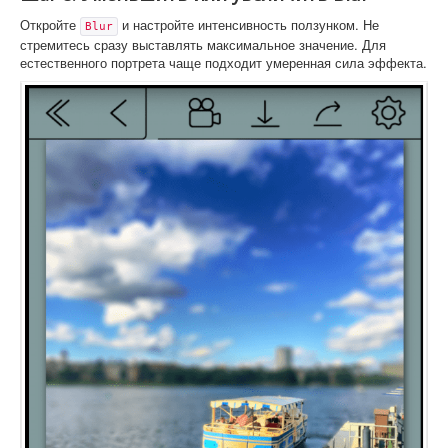
Откройте
и настройте интенсивность ползунком. Не
Blur
стремитесь сразу выставлять максимальное значение. Для
естественного портрета чаще подходит умеренная сила эффекта.