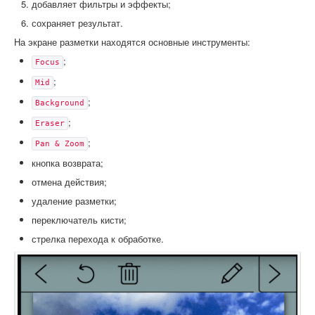
добавляет фильтры и эффекты;
сохраняет результат.
На экране разметки находятся основные инструменты:
;
Focus
;
Mid
;
Background
;
Eraser
;
Pan & Zoom
кнопка возврата;
отмена действия;
удаление разметки;
переключатель кисти;
стрелка перехода к обработке.