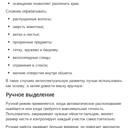
освещение позволяет различить края.
Сложнее обрабатывать:
распущенные волосы;
шерсть животных;
ветки и листья;
прозрачные предметы;
сетку, кружево и бахрому;
велосипедные спицы;
отражения в стекле;
мелкие отверстия внутри объекта.
В таких случаях интеллектуальную разметку лучше использовать
как основу, а затем довести маску вручную.
Ручное выделение
Ручной режим применяется, когда автоматическое распознавание
ошибается или когда требуется максимальная точность.
Пользователь закрашивает нужные области пальцем, меняет
размер кисти и контролирует каждый участок самостоятельно.
Ручная работа занимает больше времени, но помогает аккуратно