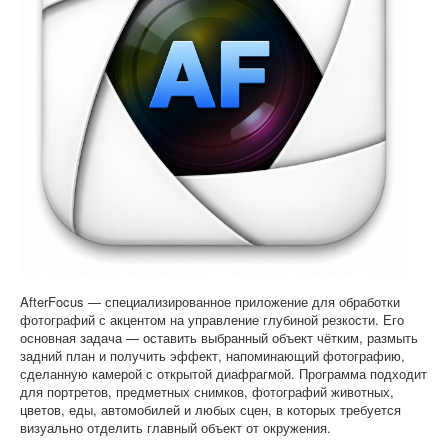
Софт
AfterFocus — специализированное приложение для обработки
фотографий с акцентом на управление глубиной резкости. Его
основная задача — оставить выбранный объект чётким, размыть
задний план и получить эффект, напоминающий фотографию,
сделанную камерой с открытой диафрагмой. Программа подходит
для портретов, предметных снимков, фотографий животных,
цветов, еды, автомобилей и любых сцен, в которых требуется
визуально отделить главный объект от окружения.