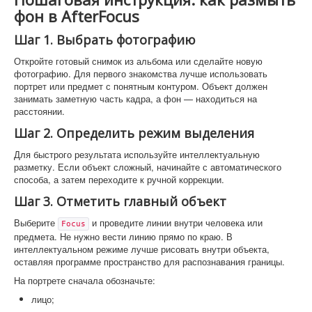
фон в AfterFocus
Шаг 1. Выбрать фотографию
Откройте готовый снимок из альбома или сделайте новую
фотографию. Для первого знакомства лучше использовать
портрет или предмет с понятным контуром. Объект должен
занимать заметную часть кадра, а фон — находиться на
расстоянии.
Шаг 2. Определить режим выделения
Для быстрого результата используйте интеллектуальную
разметку. Если объект сложный, начинайте с автоматического
способа, а затем переходите к ручной коррекции.
Шаг 3. Отметить главный объект
Выберите
и проведите линии внутри человека или
Focus
предмета. Не нужно вести линию прямо по краю. В
интеллектуальном режиме лучше рисовать внутри объекта,
оставляя программе пространство для распознавания границы.
На портрете сначала обозначьте:
лицо;