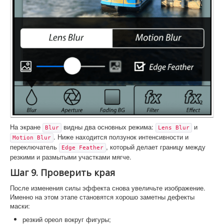
На экране
видны два основных режима:
и
Blur
Lens Blur
. Ниже находится ползунок интенсивности и
Motion Blur
переключатель
, который делает границу между
Edge Feather
резкими и размытыми участками мягче.
Шаг 9. Проверить края
После изменения силы эффекта снова увеличьте изображение.
Именно на этом этапе становятся хорошо заметны дефекты
маски:
резкий ореол вокруг фигуры;