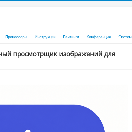
Процессоры
Инструкции
Рейтинги
Конференция
Систем
ьный просмотрщик изображений для