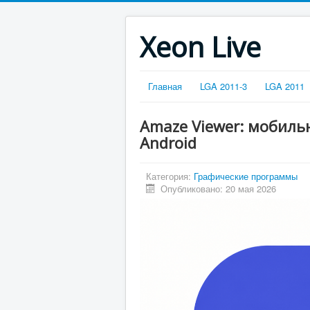
Xeon Live
Главная
LGA 2011-3
LGA 2011
Amaze Viewer: мобил
Android
Категория:
Графические программы
Опубликовано: 20 мая 2026