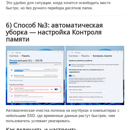
Это удобно для ситуации, когда хочется освободить место
быстро, но без ручного перебора десятков папок.
6) Способ №3: автоматическая
уборка — настройка Контроля
памяти
Автоматическая очистка полезна на ноутбуках и компьютерах с
небольшим SSD, где временные данные растут быстрее, чем
пользователь успевает реагировать.
Как включить и настроить