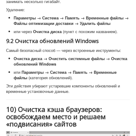
занимать несколько гигабайт.
Удаление:
Параметры → Система → Память → Временные файлы →
Файлы оптимизации доставки → Удалить файлы
или через
Очистка диска
(пункт с похожим названием).
9.2 Очистка обновлений Windows
Самый безопасный способ — через встроенные инструменты:
Очистка диска → Очистить системные файлы → Очистка
обновлений Windows
или
Параметры → Система → Память → Временные
файлы
(категория обновлений).
Эти действия убирают устаревшие компоненты обновлений и
временные установочные данные.
10) Очистка кэша браузеров:
освобождаем место и решаем
«подвисания» сайтов