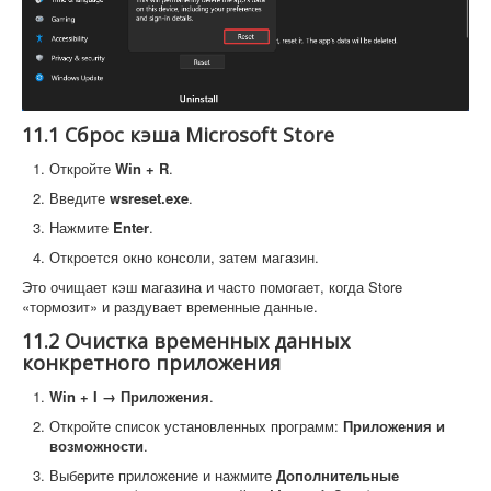
11.1 Сброс кэша Microsoft Store
Откройте
Win + R
.
Введите
wsreset.exe
.
Нажмите
Enter
.
Откроется окно консоли, затем магазин.
Это очищает кэш магазина и часто помогает, когда Store
«тормозит» и раздувает временные данные.
11.2 Очистка временных данных
конкретного приложения
Win + I → Приложения
.
Откройте список установленных программ:
Приложения и
возможности
.
Выберите приложение и нажмите
Дополнительные