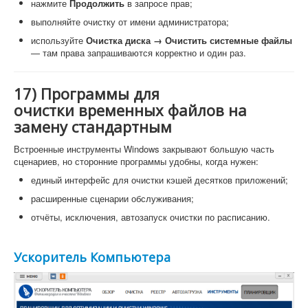
нажмите
Продолжить
в запросе прав;
выполняйте очистку от имени администратора;
используйте
Очистка диска → Очистить системные файлы
— там права запрашиваются корректно и один раз.
17) Программы для
очистки временных файлов на
замену стандартным
Встроенные инструменты Windows закрывают большую часть
сценариев, но сторонние программы удобны, когда нужен:
единый интерфейс для очистки кэшей десятков приложений;
расширенные сценарии обслуживания;
отчёты, исключения, автозапуск очистки по расписанию.
Ускоритель Компьютера