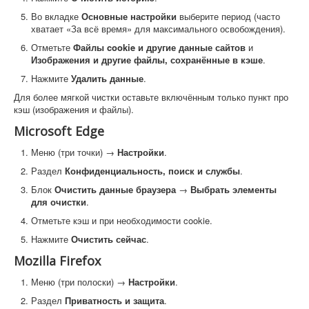
Во вкладке
Основные настройки
выберите период (часто
хватает «За всё время» для максимального освобождения).
Отметьте
Файлы cookie и другие данные сайтов
и
Изображения и другие файлы, сохранённые в кэше
.
Нажмите
Удалить данные
.
Для более мягкой чистки оставьте включённым только пункт про
кэш (изображения и файлы).
Microsoft Edge
Меню (три точки) →
Настройки
.
Раздел
Конфиденциальность, поиск и службы
.
Блок
Очистить данные браузера
→
Выбрать элементы
для очистки
.
Отметьте кэш и при необходимости cookie.
Нажмите
Очистить сейчас
.
Mozilla Firefox
Меню (три полоски) →
Настройки
.
Раздел
Приватность и защита
.