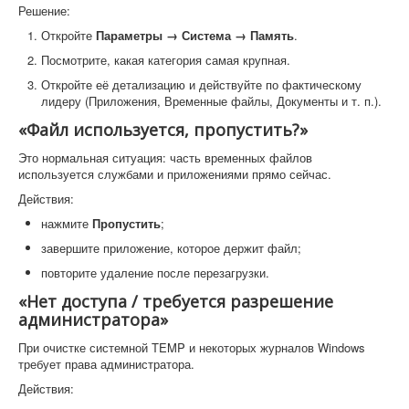
Решение:
Откройте
Параметры → Система → Память
.
Посмотрите, какая категория самая крупная.
Откройте её детализацию и действуйте по фактическому
лидеру (Приложения, Временные файлы, Документы и т. п.).
«Файл используется, пропустить?»
Это нормальная ситуация: часть временных файлов
используется службами и приложениями прямо сейчас.
Действия:
нажмите
Пропустить
;
завершите приложение, которое держит файл;
повторите удаление после перезагрузки.
«Нет доступа / требуется разрешение
администратора»
При очистке системной TEMP и некоторых журналов Windows
требует права администратора.
Действия: