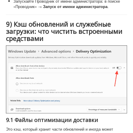
Запускайте Проводник от имени администратора: в поиске
«Проводник» →
Запуск от имени администратора
.
9) Кэш обновлений и служебные
загрузки: что чистить встроенными
средствами
9.1 Файлы оптимизации доставки
Это кэш, который хранит части обновлений и иногда может