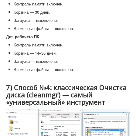
Контроль памяти включён.
Корзина — 30 дней.
Загрузки — выключено.
Временные файлы — включено.
Для рабочего ПК
Контроль памяти включён.
Корзина — 14–30 дней.
Загрузки — выключено.
Временные файлы — включено.
7) Способ №4: классическая Очистка
диска (cleanmgr) — самый
«универсальный» инструмент