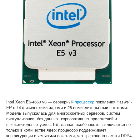
Софт
Intel Xeon E5-4660 v3 — серверный
процессор
поколения Haswell-
EP с 14 физическими ядрами и 28 вычислительными потоками.
Модель выпускалась для многосокетных серверов, систем
виртуализации, баз данных, корпоративных приложений и
вычислительных узлов. Её главная особенность заключается не
только в количестве ядер: процессор поддерживает
конфигурации с четырьмя сокетами, четыре канала памяти DDR4