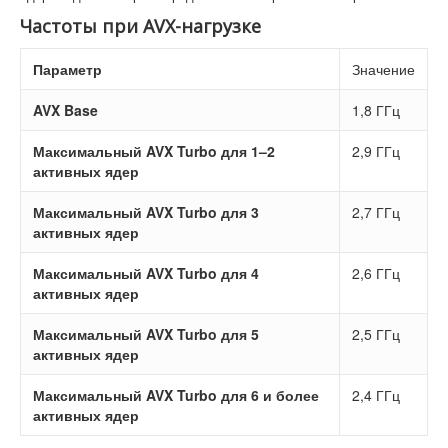
Частоты при AVX-нагрузке
Параметр
Значение
AVX Base
1,8 ГГц
Максимальный AVX Turbo для 1–2
2,9 ГГц
активных ядер
Максимальный AVX Turbo для 3
2,7 ГГц
активных ядер
Максимальный AVX Turbo для 4
2,6 ГГц
активных ядер
Максимальный AVX Turbo для 5
2,5 ГГц
активных ядер
Максимальный AVX Turbo для 6 и более
2,4 ГГц
активных ядер