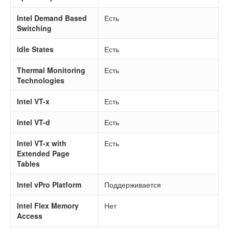
Intel Demand Based
Есть
Switching
Idle States
Есть
Thermal Monitoring
Есть
Technologies
Intel VT-x
Есть
Intel VT-d
Есть
Intel VT-x with
Есть
Extended Page
Tables
Intel vPro Platform
Поддерживается
Intel Flex Memory
Нет
Access