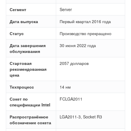
Сегмент
Server
Дата выпуска
Первый квартал 2016 года
Статус
Производство прекращено
Дата завершения
30 июня 2022 года
обслуживания
Стартовая
2057 долларов
рекомендованная
цена
Техпроцесс
14 нм
Сокет по
FCLGA2011
спецификации Intel
Распространённое
LGA2011-3, Socket R3
обозначение сокета