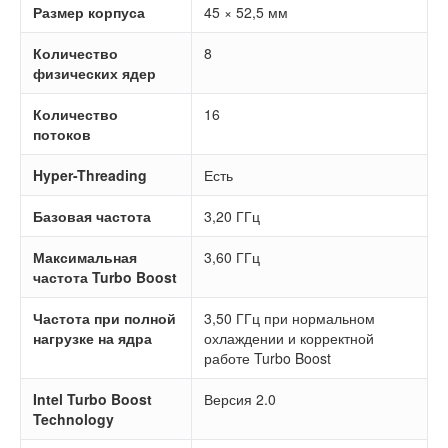
Размер корпуса
45 × 52,5 мм
Количество
8
физических ядер
Количество
16
потоков
Hyper-Threading
Есть
Базовая частота
3,20 ГГц
Максимальная
3,60 ГГц
частота Turbo Boost
Частота при полной
3,50 ГГц при нормальном
нагрузке на ядра
охлаждении и корректной
работе Turbo Boost
Intel Turbo Boost
Версия 2.0
Technology