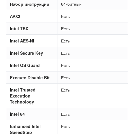
Набор инструкций
64-битный
AVX2
Есть
Intel TSX
Есть
Intel AES-NI
Есть
Intel Secure Key
Есть
Intel OS Guard
Есть
Execute Disable Bit
Есть
Intel Trusted
Есть
Execution
Technology
Intel 64
Есть
Enhanced Intel
Есть
SpeedStep