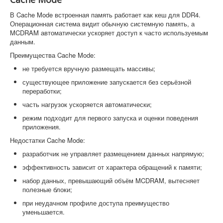
В Cache Mode встроенная память работает как кеш для DDR4.
Операционная система видит обычную системную память, а
MCDRAM автоматически ускоряет доступ к часто используемым
данным.
Преимущества Cache Mode:
не требуется вручную размещать массивы;
существующее приложение запускается без серьёзной
переработки;
часть нагрузок ускоряется автоматически;
режим подходит для первого запуска и оценки поведения
приложения.
Недостатки Cache Mode:
разработчик не управляет размещением данных напрямую;
эффективность зависит от характера обращений к памяти;
набор данных, превышающий объём MCDRAM, вытесняет
полезные блоки;
при неудачном профиле доступа преимущество
уменьшается.