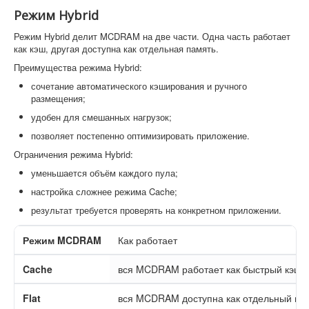
Режим Hybrid
Режим Hybrid делит MCDRAM на две части. Одна часть работает
как кэш, другая доступна как отдельная память.
Преимущества режима Hybrid:
сочетание автоматического кэширования и ручного
размещения;
удобен для смешанных нагрузок;
позволяет постепенно оптимизировать приложение.
Ограничения режима Hybrid:
уменьшается объём каждого пула;
настройка сложнее режима Cache;
результат требуется проверять на конкретном приложении.
Режим MCDRAM
Как работает
Cache
вся MCDRAM работает как быстрый кэш
Flat
вся MCDRAM доступна как отдельный пу