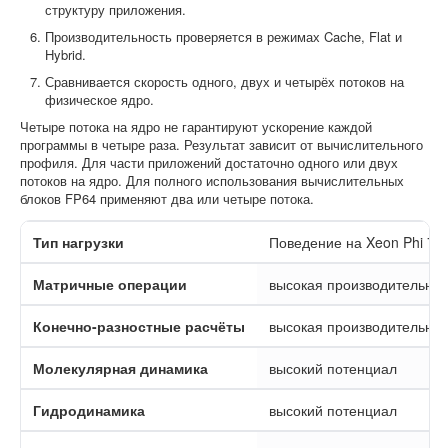
структуру приложения.
Производительность проверяется в режимах Cache, Flat и
Hybrid.
Сравнивается скорость одного, двух и четырёх потоков на
физическое ядро.
Четыре потока на ядро не гарантируют ускорение каждой
программы в четыре раза. Результат зависит от вычислительного
профиля. Для части приложений достаточно одного или двух
потоков на ядро. Для полного использования вычислительных
блоков FP64 применяют два или четыре потока.
Тип нагрузки
Поведение на Xeon Phi 72
Матричные операции
высокая производительнос
Конечно-разностные расчёты
высокая производительнос
Молекулярная динамика
высокий потенциал
Гидродинамика
высокий потенциал