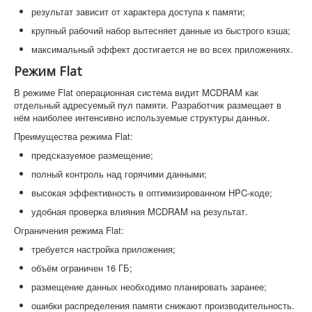
результат зависит от характера доступа к памяти;
крупный рабочий набор вытесняет данные из быстрого кэша;
максимальный эффект достигается не во всех приложениях.
Режим Flat
В режиме Flat операционная система видит MCDRAM как
отдельный адресуемый пул памяти. Разработчик размещает в
нём наиболее интенсивно используемые структуры данных.
Преимущества режима Flat:
предсказуемое размещение;
полный контроль над горячими данными;
высокая эффективность в оптимизированном HPC-коде;
удобная проверка влияния MCDRAM на результат.
Ограничения режима Flat:
требуется настройка приложения;
объём ограничен 16 ГБ;
размещение данных необходимо планировать заранее;
ошибки распределения памяти снижают производительность.