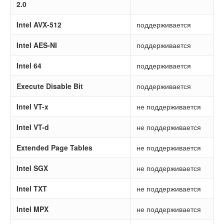
2.0
Intel AVX-512
поддерживается
Intel AES-NI
поддерживается
Intel 64
поддерживается
Execute Disable Bit
поддерживается
Intel VT-x
не поддерживается
Intel VT-d
не поддерживается
Extended Page Tables
не поддерживается
Intel SGX
не поддерживается
Intel TXT
не поддерживается
Intel MPX
не поддерживается