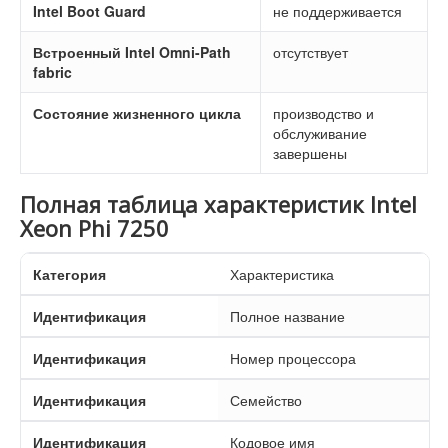
Intel Boot Guard
не поддерживается
Встроенный Intel Omni-Path
отсутствует
fabric
Состояние жизненного цикла
производство и
обслуживание
завершены
Полная таблица характеристик Intel
Xeon Phi 7250
Категория
Характеристика
Идентификация
Полное название
Идентификация
Номер процессора
Идентификация
Семейство
Идентификация
Кодовое имя