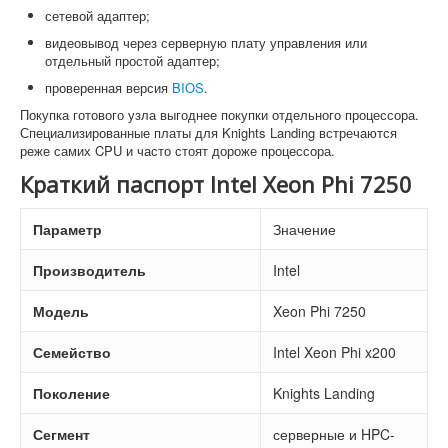
сетевой адаптер;
видеовывод через серверную плату управления или
отдельный простой адаптер;
проверенная версия
BIOS
.
Покупка готового узла выгоднее покупки отдельного процессора.
Специализированные платы для Knights Landing встречаются
реже самих CPU и часто стоят дороже процессора.
Краткий паспорт Intel Xeon Phi 7250
Параметр
Значение
Производитель
Intel
Модель
Xeon Phi 7250
Семейство
Intel Xeon Phi x200
Поколение
Knights Landing
Сегмент
серверные и HPC-