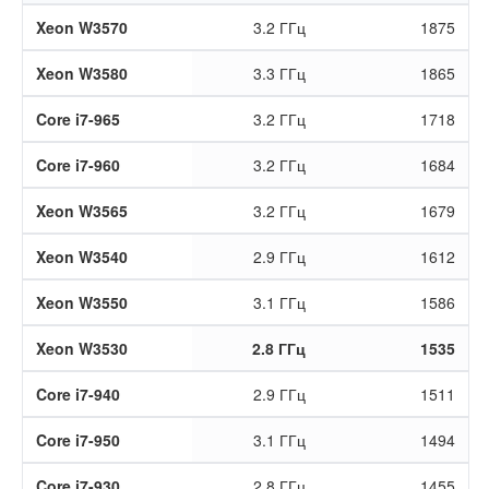
Xeon W3570
3.2 ГГц
1875
Xeon W3580
3.3 ГГц
1865
Core i7-965
3.2 ГГц
1718
Core i7-960
3.2 ГГц
1684
Xeon W3565
3.2 ГГц
1679
Xeon W3540
2.9 ГГц
1612
Xeon W3550
3.1 ГГц
1586
Xeon W3530
2.8 ГГц
1535
Core i7-940
2.9 ГГц
1511
Core i7-950
3.1 ГГц
1494
Core i7-930
2.8 ГГц
1455