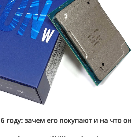
26 году: зачем его покупают и на что он