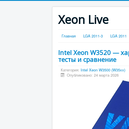
Xeon Live
Главная
LGA 2011-3
LGA 2011
Intel Xeon W3520 — х
тесты и сравнение
Категория:
Intel Xeon W3500 (W35xx)
Опубликовано: 24 марта 2026