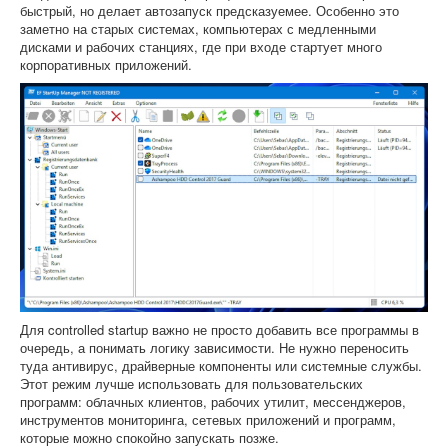
быстрый, но делает автозапуск предсказуемее. Особенно это
заметно на старых системах, компьютерах с медленными
дисками и рабочих станциях, где при входе стартует много
корпоративных приложений.
Для controlled startup важно не просто добавить все программы в
очередь, а понимать логику зависимости. Не нужно переносить
туда антивирус, драйверные компоненты или системные службы.
Этот режим лучше использовать для пользовательских
программ: облачных клиентов, рабочих утилит, мессенджеров,
инструментов мониторинга, сетевых приложений и программ,
которые можно спокойно запускать позже.