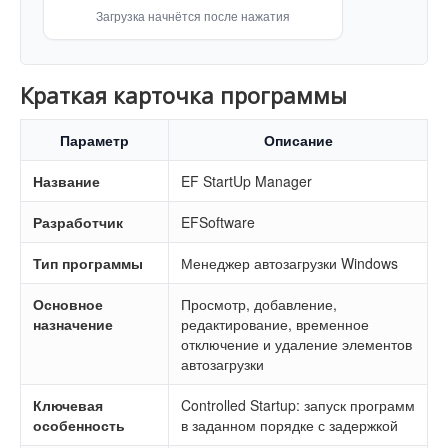
Загрузка начнётся после нажатия
Краткая карточка программы
Параметр
Описание
Название
EF StartUp Manager
Разработчик
EFSoftware
Тип программы
Менеджер автозагрузки Windows
Основное
Просмотр, добавление,
назначение
редактирование, временное
отключение и удаление элементов
автозагрузки
Ключевая
Controlled Startup: запуск программ
особенность
в заданном порядке с задержкой