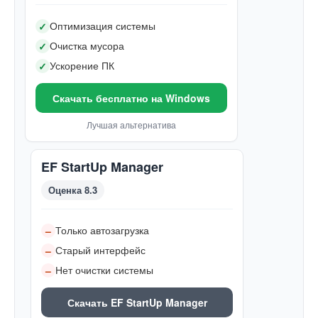
Оптимизация системы
✓
Очистка мусора
✓
Ускорение ПК
✓
Скачать бесплатно на Windows
Лучшая альтернатива
EF StartUp Manager
Оценка 8.3
Только автозагрузка
–
Старый интерфейс
–
Нет очистки системы
–
Скачать EF StartUp Manager