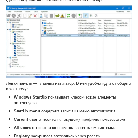
Левая панель — главный навигатор. В ней удобно идти от общего
к частному:
Windows StartUp
показывает классические элементы
автозапуска.
StartUp menu
содержит записи из меню автозагрузки.
Current user
относится к текущему профилю пользователя.
All users
относится ко всем пользователям системы.
Registry
раскрывает автозапуск через реестр.