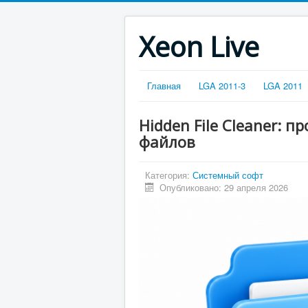
Xeon Live
Главная
LGA 2011-3
LGA 2011
Hidden File Cleaner: 
файлов
Категория:
Системный софт
Опубликовано: 29 апреля 2026