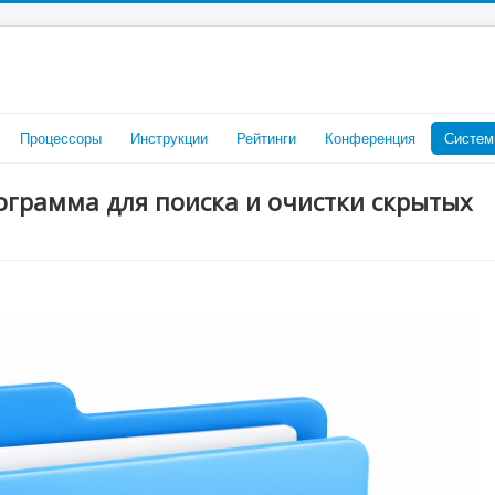
Процессоры
Инструкции
Рейтинги
Конференция
Систем
программа для поиска и очистки скрытых