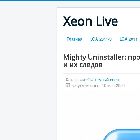
Xeon Live
Главная
LGA 2011-3
LGA 2011
Mighty Uninstaller: 
и их следов
Категория:
Системный софт
Опубликовано: 10 мая 2026