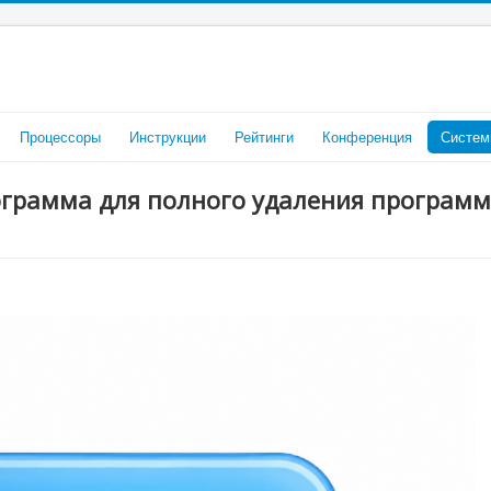
Процессоры
Инструкции
Рейтинги
Конференция
Систем
программа для полного удаления программ