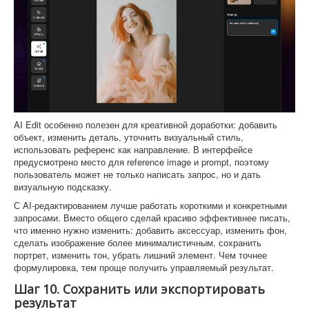
AI Edit особенно полезен для креативной доработки: добавить
объект, изменить деталь, уточнить визуальный стиль,
использовать референс как направление. В интерфейсе
предусмотрено место для reference image и prompt, поэтому
пользователь может не только написать запрос, но и дать
визуальную подсказку.
С AI-редактированием лучше работать короткими и конкретными
запросами. Вместо общего сделай красиво эффективнее писать,
что именно нужно изменить: добавить аксессуар, изменить фон,
сделать изображение более минималистичным, сохранить
портрет, изменить тон, убрать лишний элемент. Чем точнее
формулировка, тем проще получить управляемый результат.
Шаг 10. Сохранить или экспортировать
результат