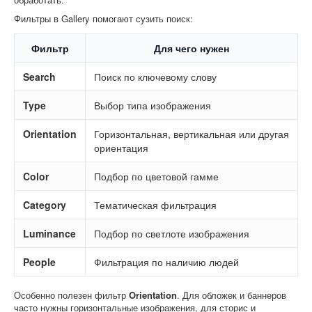
Фильтры в Gallery помогают сузить поиск:
Фильтр
Для чего нужен
Search
Поиск по ключевому слову
Type
Выбор типа изображения
Orientation
Горизонтальная, вертикальная или другая
ориентация
Color
Подбор по цветовой гамме
Category
Тематическая фильтрация
Luminance
Подбор по светлоте изображения
People
Фильтрация по наличию людей
Особенно полезен фильтр
Orientation
. Для обложек и баннеров
часто нужны горизонтальные изображения, для сторис и