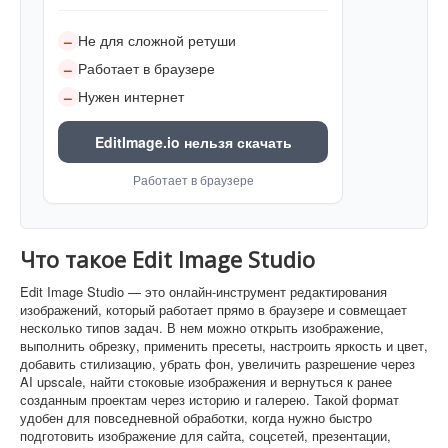
Не для сложной ретуши
–
Работает в браузере
–
Нужен интернет
–
EditImage.io нельзя скачать
Работает в браузере
Что такое Edit Image Studio
Edit Image Studio — это онлайн-инструмент редактирования
изображений, который работает прямо в браузере и совмещает
несколько типов задач. В нем можно открыть изображение,
выполнить обрезку, применить пресеты, настроить яркость и цвет,
добавить стилизацию, убрать фон, увеличить разрешение через
AI upscale, найти стоковые изображения и вернуться к ранее
созданным проектам через историю и галерею. Такой формат
удобен для повседневной обработки, когда нужно быстро
подготовить изображение для сайта, соцсетей, презентации,