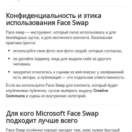
Конфиденциальность и этика
использования Face Swap
Face swap — инструмент, который легко использовать и для
безобидных шуток, и для неэтичного контента. Безопасная
практика проста:
используйте свои фото или фото людей, которые согласны,
не делайте подмену лица для выдачи себя за другого
человека,
аккуратно относитесь к сценам из веб-поиска: у изображений
есть авторы, а публикация — это отдельная ответственность.
Если вы используете Face Swap для контента, который будет
опубликован публично, лучше выбирать выдачу
Creative
Commons
и сцены из внутренних категорий.
Для кого Microsoft Face Swap
подходит лучше всего
Face Swap особенно хорошо заходит тем, кому нужен быстрый