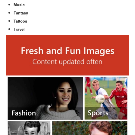
Music
Fantasy
Tattoos
Travel