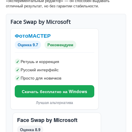
«экспериментальный редактор» — он способен выдавать
отличный результат, но без гарантии стабильности.
Face Swap by Microsoft
ФотоМАСТЕР
Оценка 9.7
Рекомендуем
Ретушь и коррекция
✓
Русский интерфейс
✓
Просто для новичков
✓
Скачать бесплатно на Windows
Лучшая альтернатива
Face Swap by Microsoft
Оценка 8.9