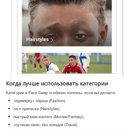
Когда лучше использовать категории
Категории в Face Swap особенно полезны, если вы делаете:
«примерку» образа (Fashion),
тест прически (Hairstyles),
быстрый мем-контент (Movies/Fantasy),
«путешествия» без поездки (Travel).