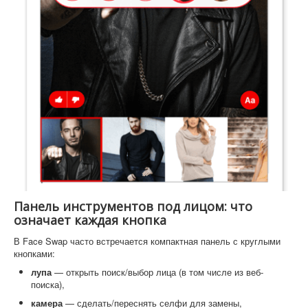
Панель инструментов под лицом: что
означает каждая кнопка
В Face Swap часто встречается компактная панель с круглыми
кнопками:
лупа
— открыть поиск/выбор лица (в том числе из веб-
поиска),
камера
— сделать/переснять селфи для замены,