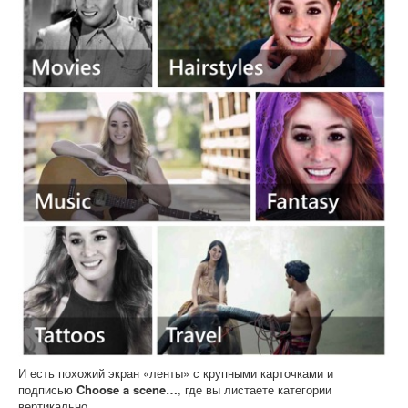
И есть похожий экран «ленты» с крупными карточками и
подписью
Choose a scene…
, где вы листаете категории
вертикально.