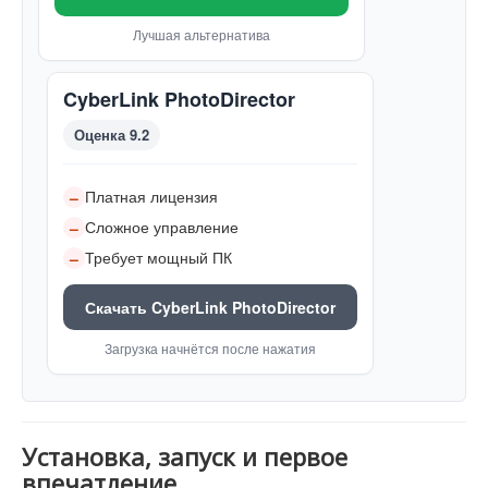
Лучшая альтернатива
CyberLink PhotoDirector
Оценка 9.2
Платная лицензия
–
Сложное управление
–
Требует мощный ПК
–
Скачать CyberLink PhotoDirector
Загрузка начнётся после нажатия
Установка, запуск и первое
впечатление