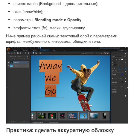
список слоёв (Background + дополнительные);
глаз (show/hide);
параметры
Blending mode
и
Opacity
;
эффекты слоя (fx), маски, группировку.
Ниже пример рабочей сцены: текстовый слой с параметрами
шрифта, межбуквенного интервала, обводки и тени.
Практика: сделать аккуратную обложку