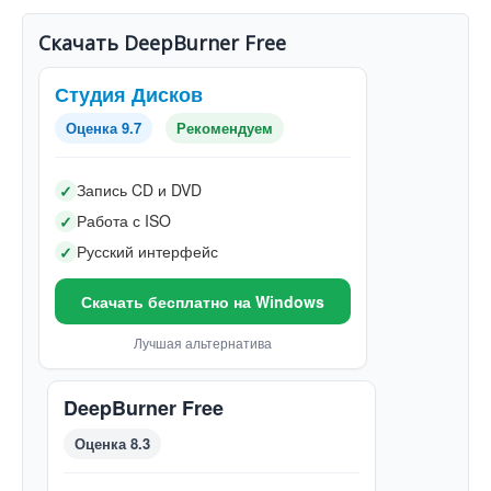
Скачать DeepBurner Free
Студия Дисков
Оценка 9.7
Рекомендуем
Запись CD и DVD
✓
Работа с ISO
✓
Русский интерфейс
✓
Скачать бесплатно на Windows
Лучшая альтернатива
DeepBurner Free
Оценка 8.3