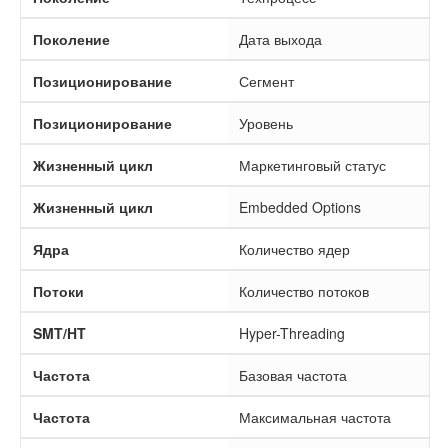
Поколение
Дата выхода
Позиционирование
Сегмент
Позиционирование
Уровень
Жизненный цикл
Маркетинговый статус
Жизненный цикл
Embedded Options
Ядра
Количество ядер
Потоки
Количество потоков
SMT/HT
Hyper-Threading
Частота
Базовая частота
Частота
Максимальная частота