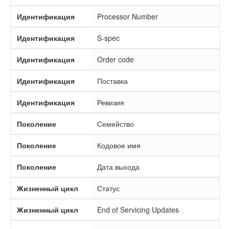
Идентификация
Processor Number
Идентификация
S-spec
Идентификация
Order code
Идентификация
Поставка
Идентификация
Ревизия
Поколение
Семейство
Поколение
Кодовое имя
Поколение
Дата выхода
Жизненный цикл
Статус
Жизненный цикл
End of Servicing Updates