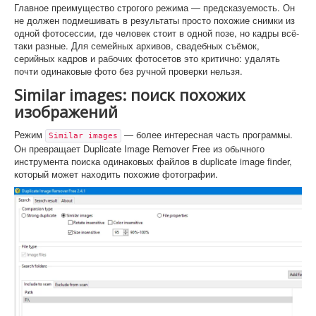
Главное преимущество строгого режима — предсказуемость. Он
не должен подмешивать в результаты просто похожие снимки из
одной фотосессии, где человек стоит в одной позе, но кадры всё-
таки разные. Для семейных архивов, свадебных съёмок,
серийных кадров и рабочих фотосетов это критично: удалять
почти одинаковые фото без ручной проверки нельзя.
Similar images: поиск похожих
изображений
Режим
— более интересная часть программы.
Similar images
Он превращает Duplicate Image Remover Free из обычного
инструмента поиска одинаковых файлов в duplicate image finder,
который может находить похожие фотографии.