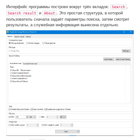
Интерфейс программы построен вокруг трёх вкладок:
,
Search
и
. Это простая структура, в которой
Search result
About
пользователь сначала задаёт параметры поиска, затем смотрит
результаты, а служебная информация вынесена отдельно.