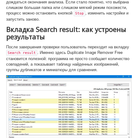
дождаться окончания анализа. Если стало понятно, что выбрана
слишком большая папка или слишком мягкий режим похожести,
процесс можно остановить кнопкой
, изменить настройки и
Stop
запустить заново.
Вкладка Search result: как устроены
результаты
После завершения проверки пользователь переходит на вкладку
. Именно здесь Duplicate Image Remover Free
Search result
становится полезной: программа не просто сообщает количество
совпадений, а показывает таблицу найденных изображений,
группы дубликатов и миниатюры для сравнения.