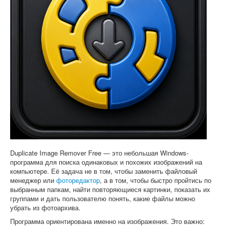
Софт
Duplicate Image Remover Free — это небольшая Windows-
программа для поиска одинаковых и похожих изображений на
компьютере. Её задача не в том, чтобы заменить файловый
менеджер или
фоторедактор
, а в том, чтобы быстро пройтись по
выбранным папкам, найти повторяющиеся картинки, показать их
группами и дать пользователю понять, какие файлы можно
убрать из фотоархива.
Программа ориентирована именно на изображения. Это важно: