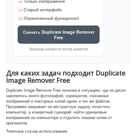
Только изображения
–
Старый интерфейс
–
Ограниченный функционал
–
Скачать Duplicate Image Remover
Free
Загрузка начнётся после нажатия
Для каких задач подходит Duplicate
Image Remover Free
Duplicate Image Remover Free полезна в ситуациях, где на диске
накопилось много фотографий, скриншотов, скачанных
изображений и повторных копий одних и тех же файлов.
Программа закрывает не абстрактную задачу почистить
компьютер, а конкретный сценарий: найти одинаковые
изображения на компьютере и отделить лишние копии от
оригиналов.
Типичные случаи использования: