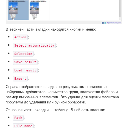
В верхней части вкладки находятся кнопки и меню:
;
Action
;
Select automatically
;
Selection
;
Save result
;
Load result
.
Export
Справа отображается сводка по результатам: количество
найденных дубликатов, количество групп, количество файлов и
размер выбранных элементов. Это удобно для оценки масштаба
проблемы до удаления или ручной обработки.
Основная часть вкладки — таблица. В ней есть колонки:
;
Path
;
File name