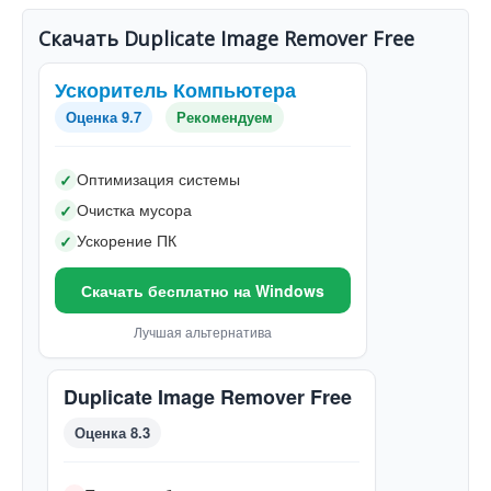
Скачать Duplicate Image Remover Free
Ускоритель Компьютера
Оценка 9.7
Рекомендуем
Оптимизация системы
✓
Очистка мусора
✓
Ускорение ПК
✓
Скачать бесплатно на Windows
Лучшая альтернатива
Duplicate Image Remover Free
Оценка 8.3