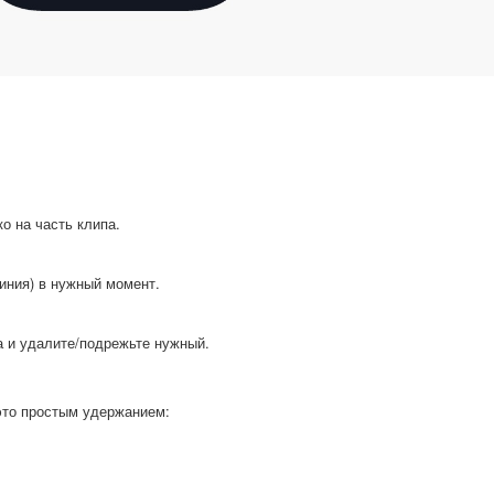
о на часть клипа.
иния) в нужный момент.
 и удалите/подрежьте нужный.
то простым удержанием: