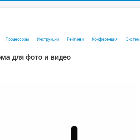
Процессоры
Инструкции
Рейтинги
Конференция
Систем
рма для фото и видео