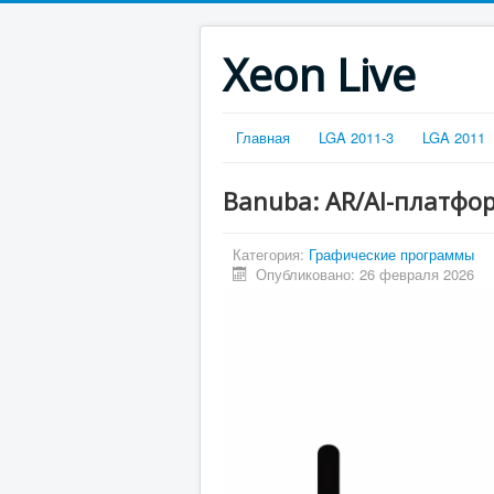
Xeon Live
Главная
LGA 2011-3
LGA 2011
Banuba: AR/AI-платфо
Категория:
Графические программы
Опубликовано: 26 февраля 2026